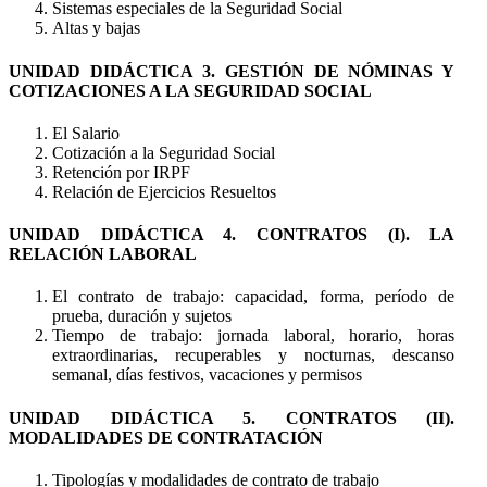
Sistemas especiales de la Seguridad Social
Altas y bajas
UNIDAD DIDÁCTICA 3. GESTIÓN DE NÓMINAS Y
COTIZACIONES A LA SEGURIDAD SOCIAL
El Salario
Cotización a la Seguridad Social
Retención por IRPF
Relación de Ejercicios Resueltos
UNIDAD DIDÁCTICA 4. CONTRATOS (I). LA
RELACIÓN LABORAL
El contrato de trabajo: capacidad, forma, período de
prueba, duración y sujetos
Tiempo de trabajo: jornada laboral, horario, horas
extraordinarias, recuperables y nocturnas, descanso
semanal, días festivos, vacaciones y permisos
UNIDAD DIDÁCTICA 5. CONTRATOS (II).
MODALIDADES DE CONTRATACIÓN
Tipologías y modalidades de contrato de trabajo