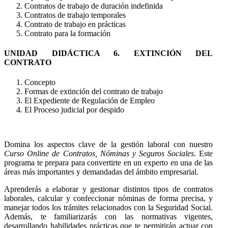
Contratos de trabajo de duración indefinida
Contratos de trabajo temporales
Contrato de trabajo en prácticas
Contrato para la formación
UNIDAD DIDÁCTICA 6. EXTINCIÓN DEL
CONTRATO
Concepto
Formas de extinción del contrato de trabajo
El Expediente de Regulación de Empleo
El Proceso judicial por despido
Domina los aspectos clave de la gestión laboral con nuestro
Curso Online de Contratos, Nóminas y Seguros Sociales
. Este
programa te prepara para convertirte en un experto en una de las
áreas más importantes y demandadas del ámbito empresarial.
Aprenderás a elaborar y gestionar distintos tipos de contratos
laborales, calcular y confeccionar nóminas de forma precisa, y
manejar todos los trámites relacionados con la Seguridad Social.
Además, te familiarizarás con las normativas vigentes,
desarrollando habilidades prácticas que te permitirán actuar con