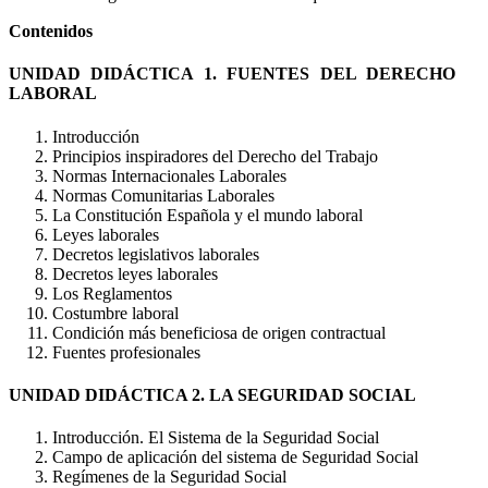
Contenidos
UNIDAD DIDÁCTICA 1. FUENTES DEL DERECHO
LABORAL
Introducción
Principios inspiradores del Derecho del Trabajo
Normas Internacionales Laborales
Normas Comunitarias Laborales
La Constitución Española y el mundo laboral
Leyes laborales
Decretos legislativos laborales
Decretos leyes laborales
Los Reglamentos
Costumbre laboral
Condición más beneficiosa de origen contractual
Fuentes profesionales
UNIDAD DIDÁCTICA 2. LA SEGURIDAD SOCIAL
Introducción. El Sistema de la Seguridad Social
Campo de aplicación del sistema de Seguridad Social
Regímenes de la Seguridad Social