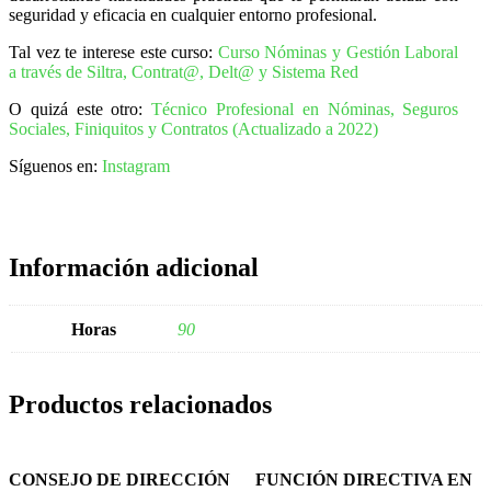
seguridad y eficacia en cualquier entorno profesional.
Tal vez te interese este curso:
Curso Nóminas y Gestión Laboral
a través de Siltra, Contrat@, Delt@ y Sistema Red
O quizá este otro:
Técnico Profesional en Nóminas, Seguros
Sociales, Finiquitos y Contratos (Actualizado a 2022)
Síguenos en:
Instagram
Información adicional
Horas
90
Productos relacionados
CONSEJO DE DIRECCIÓN
FUNCIÓN DIRECTIVA EN