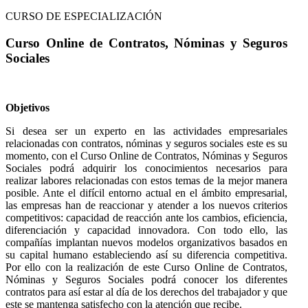
CURSO DE ESPECIALIZACIÓN
Curso Online de Contratos, Nóminas y Seguros
Sociales
Objetivos
Si desea ser un experto en las actividades empresariales
relacionadas con contratos, nóminas y seguros sociales este es su
momento, con el Curso Online de Contratos, Nóminas y Seguros
Sociales podrá adquirir los conocimientos necesarios para
realizar labores relacionadas con estos temas de la mejor manera
posible. Ante el difícil entorno actual en el ámbito empresarial,
las empresas han de reaccionar y atender a los nuevos criterios
competitivos: capacidad de reacción ante los cambios, eficiencia,
diferenciación y capacidad innovadora. Con todo ello, las
compañías implantan nuevos modelos organizativos basados en
su capital humano estableciendo así su diferencia competitiva.
Por ello con la realización de este Curso Online de Contratos,
Nóminas y Seguros Sociales podrá conocer los diferentes
contratos para así estar al día de los derechos del trabajador y que
este se mantenga satisfecho con la atención que recibe.