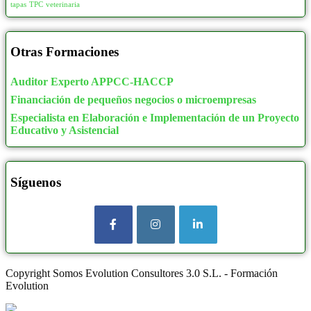
tapas
TPC
veterinaria
Otras Formaciones
Auditor Experto APPCC-HACCP
Financiación de pequeños negocios o microempresas
Especialista en Elaboración e Implementación de un Proyecto
Educativo y Asistencial
Síguenos
Copyright Somos Evolution Consultores 3.0 S.L. - Formación
Evolution