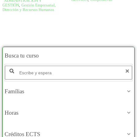
ADMINISTRACIÓN Y
GESTIÓN
,
Gestión Empresarial,
Dirección y Recursos Humanos
Busca tu curso
Famílias
Horas
Créditos ECTS