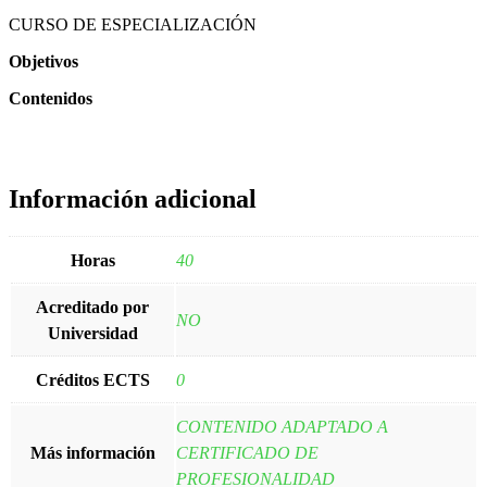
CURSO DE ESPECIALIZACIÓN
Objetivos
Contenidos
Información adicional
Horas
40
Acreditado por
NO
Universidad
Créditos ECTS
0
CONTENIDO ADAPTADO A
Más información
CERTIFICADO DE
PROFESIONALIDAD