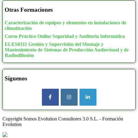
Otras Formaciones
Caracterización de equipos y elementos en instalaciones de
climatización
Curso Práctico Online Seguridad y Auditoria Informática
ELES0311 Gestión y Supervisión del Montaje y
Mantenimiento de Sistemas de Producción Audiovisual y de
Radiodifusión
Síguenos
Copyright Somos Evolution Consultores 3.0 S.L. - Formación
Evolution