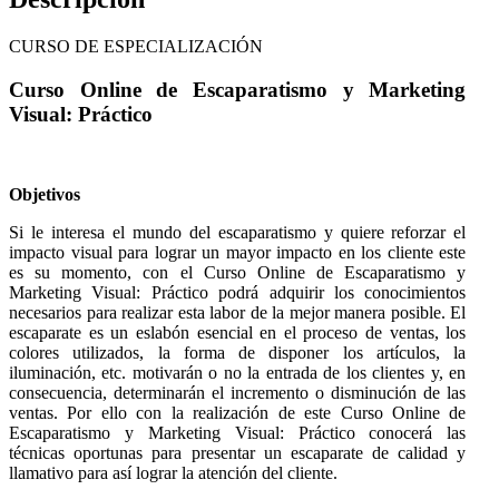
CURSO DE ESPECIALIZACIÓN
Curso Online de Escaparatismo y Marketing
Visual: Práctico
Objetivos
Si le interesa el mundo del escaparatismo y quiere reforzar el
impacto visual para lograr un mayor impacto en los cliente este
es su momento, con el Curso Online de Escaparatismo y
Marketing Visual: Práctico podrá adquirir los conocimientos
necesarios para realizar esta labor de la mejor manera posible. El
escaparate es un eslabón esencial en el proceso de ventas, los
colores utilizados, la forma de disponer los artículos, la
iluminación, etc. motivarán o no la entrada de los clientes y, en
consecuencia, determinarán el incremento o disminución de las
ventas. Por ello con la realización de este Curso Online de
Escaparatismo y Marketing Visual: Práctico conocerá las
técnicas oportunas para presentar un escaparate de calidad y
llamativo para así lograr la atención del cliente.