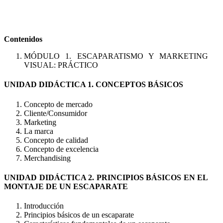
Contenidos
MÓDULO 1. ESCAPARATISMO Y MARKETING
VISUAL: PRÁCTICO
UNIDAD DIDÁCTICA 1. CONCEPTOS BÁSICOS
Concepto de mercado
Cliente/Consumidor
Marketing
La marca
Concepto de calidad
Concepto de excelencia
Merchandising
UNIDAD DIDÁCTICA 2. PRINCIPIOS BÁSICOS EN EL
MONTAJE DE UN ESCAPARATE
Introducción
Principios básicos de un escaparate