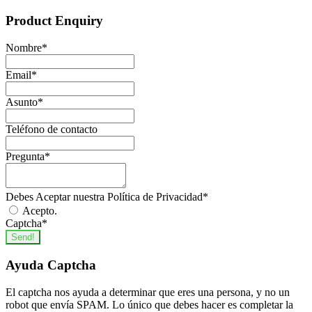
Product Enquiry
Nombre
*
Email
*
Asunto
*
Teléfono de contacto
Pregunta
*
Debes Aceptar nuestra Política de Privacidad
*
Acepto.
Captcha
*
Send!
Ayuda Captcha
El captcha nos ayuda a determinar que eres una persona, y no un
robot que envía SPAM. Lo único que debes hacer es completar la