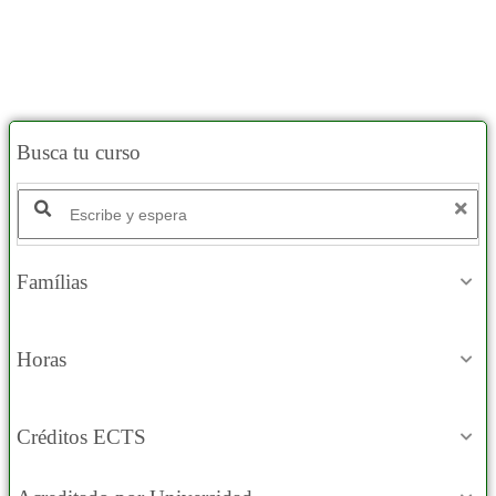
Busca tu curso
Famílias
Horas
Créditos ECTS