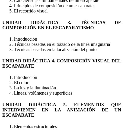
Características fundamentales de un escaparate
Principios de composición de un escaparate
El recorrido visual
UNIDAD DIDÁCTICA 3. TÉCNICAS DE
COMPOSICIÓN EN EL ESCAPARATISMO
Introducción
Técnicas basadas en el trazado de la línea imaginaria
Técnicas basadas en la localización del punto
UNIDAD DIDÁCTICA 4. COMPOSICIÓN VISUAL DEL
ESCAPARATE
Introducción
El color
La luz y la iluminación
Líneas, volúmenes y superficies
UNIDAD DIDÁCTICA 5. ELEMENTOS QUE
INTERVIENEN EN LA ANIMACIÓN DE UN
ESCAPARATE
Elementos estructurales