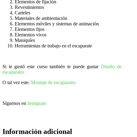
Elementos de fijación
Revestimientos
Carteles
Materiales de ambientación
Elementos móviles y sistemas de animación
Elementos fijos
Elementos vivos
Maniquíes
Herramientas de trabajo en el escaparate
Si te gustó este curso también te puede gustar
Diseño de
escaparates
O tal vez este:
Montaje de escaparates
Síguenos en
Instagram
Información adicional