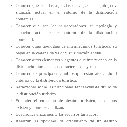
Conocer qué son las agencias de viajes, su tipología y
situación actual en el entorno de la distribución
comercial.
Conocer qué son los touroperadores, su tipología y
situación actual en el entorno de la distribución
comercial.
Conocer otras tipologías de intermediarios turísticos, su
papel en la cadena de valor y su situación actual.
Conocer otros elementos y agentes que intervienen en la
distribución turística, sus características y roles.
Conocer los principales cambios que están afectando al
entorno de la distribución turística.
Reflexionar sobre las principales tendencias de futuro de
la distribución turística.
Entender el concepto de destino turístico, qué tipos
existen y como se analizan.
Desarrollar eficazmente los recursos turísticos.
Analizar las opciones de crecimiento de un destino