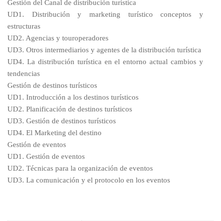
Gestión del Canal de distribución turística
UD1. Distribución y marketing turístico conceptos y
estructuras
UD2. Agencias y touroperadores
UD3. Otros intermediarios y agentes de la distribución turística
UD4. La distribución turística en el entorno actual cambios y
tendencias
Gestión de destinos turísticos
UD1. Introducción a los destinos turísticos
UD2. Planificación de destinos turísticos
UD3. Gestión de destinos turísticos
UD4. El Marketing del destino
Gestión de eventos
UD1. Gestión de eventos
UD2. Técnicas para la organización de eventos
UD3. La comunicación y el protocolo en los eventos