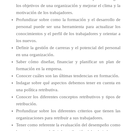
los objetivos de una organización y mejorar el clima y la
motivación de los trabajadores.
Profundizar sobre como la formación y el desarrollo de
personal puede ser una herramienta para actualizar los
conocimientos y el perfil de los trabajadores y orientar a
los nuevos.
Definir la gestión de carreras y el potencial del personal
en una organización.
Saber cómo diseñar, financiar y planificar un plan de
formación en la empresa.
Conocer cuáles son las últimas tendencias en formación.
Indagar sobre qué aspectos debemos tener en cuenta en
una política retributiva.
Conocer los diferentes conceptos retributivos y tipos de
retribución.
Profundizar sobre los diferentes criterios que tienen las
organizaciones para retribuir a sus trabajadores.
Tener como referente la evaluación del desempeño como