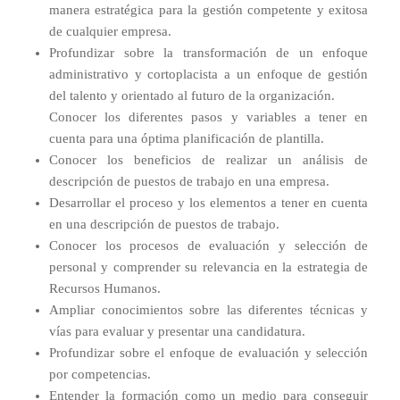
manera estratégica para la gestión competente y exitosa
de cualquier empresa.
Profundizar sobre la transformación de un enfoque
administrativo y cortoplacista a un enfoque de gestión
del talento y orientado al futuro de la organización.
Conocer los diferentes pasos y variables a tener en
cuenta para una óptima planificación de plantilla.
Conocer los beneficios de realizar un análisis de
descripción de puestos de trabajo en una empresa.
Desarrollar el proceso y los elementos a tener en cuenta
en una descripción de puestos de trabajo.
Conocer los procesos de evaluación y selección de
personal y comprender su relevancia en la estrategia de
Recursos Humanos.
Ampliar conocimientos sobre las diferentes técnicas y
vías para evaluar y presentar una candidatura.
Profundizar sobre el enfoque de evaluación y selección
por competencias.
Entender la formación como un medio para conseguir