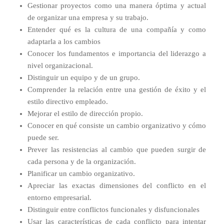
Gestionar proyectos como una manera óptima y actual
de organizar una empresa y su trabajo.
Entender qué es la cultura de una compañía y como
adaptarla a los cambios
Conocer los fundamentos e importancia del liderazgo a
nivel organizacional.
Distinguir un equipo y de un grupo.
Comprender la relación entre una gestión de éxito y el
estilo directivo empleado.
Mejorar el estilo de dirección propio.
Conocer en qué consiste un cambio organizativo y cómo
puede ser.
Prever las resistencias al cambio que pueden surgir de
cada persona y de la organización.
Planificar un cambio organizativo.
Apreciar las exactas dimensiones del conflicto en el
entorno empresarial.
Distinguir entre conflictos funcionales y disfuncionales
Usar las características de cada conflicto para intentar