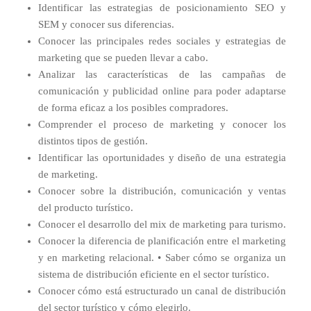
Identificar las estrategias de posicionamiento SEO y
SEM y conocer sus diferencias.
Conocer las principales redes sociales y estrategias de
marketing que se pueden llevar a cabo.
Analizar las características de las campañas de
comunicación y publicidad online para poder adaptarse
de forma eficaz a los posibles compradores.
Comprender el proceso de marketing y conocer los
distintos tipos de gestión.
Identificar las oportunidades y diseño de una estrategia
de marketing.
Conocer sobre la distribución, comunicación y ventas
del producto turístico.
Conocer el desarrollo del mix de marketing para turismo.
Conocer la diferencia de planificación entre el marketing
y en marketing relacional. • Saber cómo se organiza un
sistema de distribución eficiente en el sector turístico.
Conocer cómo está estructurado un canal de distribución
del sector turístico y cómo elegirlo.