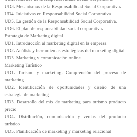
UD3. Mecanismos de la Responsabilidad Social Corporativa.
UD4. Iniciativas en Responsabilidad Social Corporativa.
UD5. La gestión de la Responsabilidad Social Corporativa.
UD6. El plan de responsabilidad social corporativa.
Estrategia de Marketing digital
UD1. Introducción al marketing digital en la empresa
UD2. Análisis y herramientas estratégicas del marketing digital
UD3. Marketing y comunicación online
Marketing Turístico
UD1. Turismo y marketing. Comprensión del proceso de
marketing
UD2. Identificación de oportunidades y diseño de una
estrategia de marketing
UD3. Desarrollo del mix de marketing para turismo producto
precio
UD4. Distribución, comunicación y ventas del producto
turístico
UD5. Planificación de marketing y marketing relacional