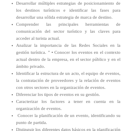
Desarrollar múltiples estrategias de posicionamiento de
los destinos turísticos e identificar las fases para
desarrollar una sólida estrategia de marca de destino.
Comprender las principales herramientas de
comunicación del sector turístico y las claves para
acceder al turista actual.
Analizar la importancia de las Redes Sociales en la
gestión turística. ” • Conocer los eventos en el contexto
actual dentro de la empresa, en el sector público y en el
ámbito privado.
Identificar la estructura de un acto, el equipo de eventos,
la contratación de proveedores y la relación de eventos
con otros sectores en la organización de eventos.
Diferenciar los tipos de eventos en su gestión.
Caracterizar los factores a tener en cuenta en la
organización de eventos.
Conocer la planificación de un evento, identificando su
punto de partida.
Distinguir los diferentes datos básicos en la planificación