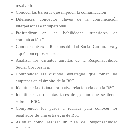
resolverlo.
Conocer las barreras que impiden la comunicación
Diferenciar conceptos claves de la comunicación
interpersonal e intrapersonal.
Profundizar en las habilidades superiores de
comunicación ”
Conocer qué es la Responsabilidad Social Corporativa y
a qué conceptos se asocia
Analizar los distintos ámbitos de la Responsabilidad
Social Corporativa.
Comprender las distintas estrategias que toman las
empresas en el ámbito de la RSC.
Identificar la distinta normativa relacionada con la RSC
Identificar las distintas fases de gestión que se tienen
sobre la RSC.
Comprender los pasos a realizar para conocer los
resultados de una estrategia de RSC
Asimilar como realizar un plan de Responsabilidad