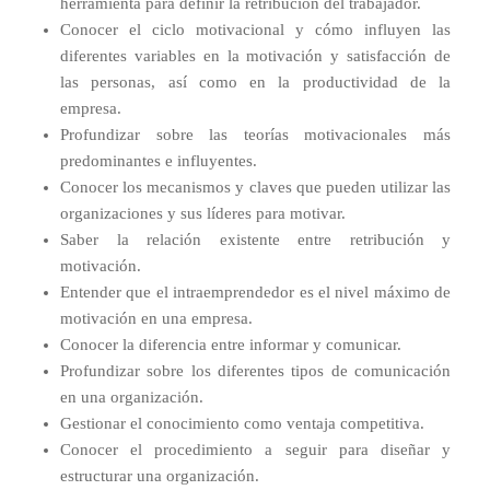
herramienta para definir la retribución del trabajador.
Conocer el ciclo motivacional y cómo influyen las
diferentes variables en la motivación y satisfacción de
las personas, así como en la productividad de la
empresa.
Profundizar sobre las teorías motivacionales más
predominantes e influyentes.
Conocer los mecanismos y claves que pueden utilizar las
organizaciones y sus líderes para motivar.
Saber la relación existente entre retribución y
motivación.
Entender que el intraemprendedor es el nivel máximo de
motivación en una empresa.
Conocer la diferencia entre informar y comunicar.
Profundizar sobre los diferentes tipos de comunicación
en una organización.
Gestionar el conocimiento como ventaja competitiva.
Conocer el procedimiento a seguir para diseñar y
estructurar una organización.