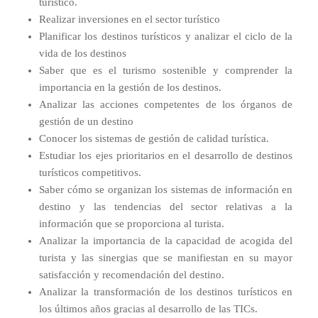
turístico.
Realizar inversiones en el sector turístico
Planificar los destinos turísticos y analizar el ciclo de la
vida de los destinos
Saber que es el turismo sostenible y comprender la
importancia en la gestión de los destinos.
Analizar las acciones competentes de los órganos de
gestión de un destino
Conocer los sistemas de gestión de calidad turística.
Estudiar los ejes prioritarios en el desarrollo de destinos
turísticos competitivos.
Saber cómo se organizan los sistemas de información en
destino y las tendencias del sector relativas a la
información que se proporciona al turista.
Analizar la importancia de la capacidad de acogida del
turista y las sinergias que se manifiestan en su mayor
satisfacción y recomendación del destino.
Analizar la transformación de los destinos turísticos en
los últimos años gracias al desarrollo de las TICs.