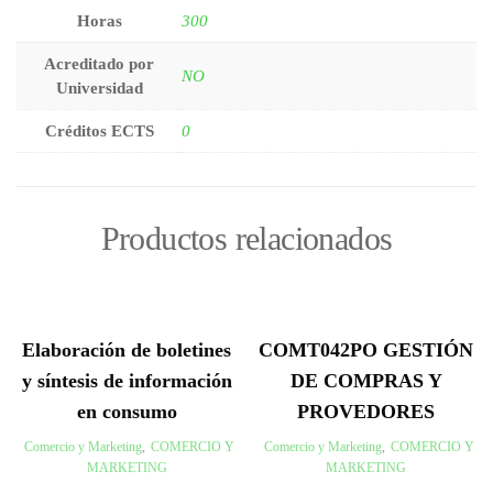
Horas
300
Acreditado por
NO
Universidad
Créditos ECTS
0
Productos relacionados
Elaboración de boletines
COMT042PO GESTIÓN
y síntesis de información
DE COMPRAS Y
en consumo
PROVEDORES
Comercio y Marketing
,
COMERCIO Y
Comercio y Marketing
,
COMERCIO Y
MARKETING
MARKETING