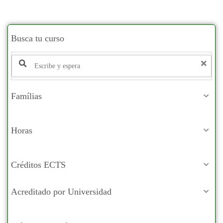
Busca tu curso
Famílias
Horas
Créditos ECTS
Acreditado por Universidad