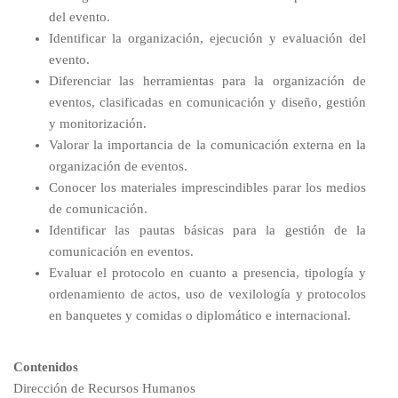
del evento.
Identificar la organización, ejecución y evaluación del
evento.
Diferenciar las herramientas para la organización de
eventos, clasificadas en comunicación y diseño, gestión
y monitorización.
Valorar la importancia de la comunicación externa en la
organización de eventos.
Conocer los materiales imprescindibles parar los medios
de comunicación.
Identificar las pautas básicas para la gestión de la
comunicación en eventos.
Evaluar el protocolo en cuanto a presencia, tipología y
ordenamiento de actos, uso de vexilología y protocolos
en banquetes y comidas o diplomático e internacional.
Contenidos
Dirección de Recursos Humanos