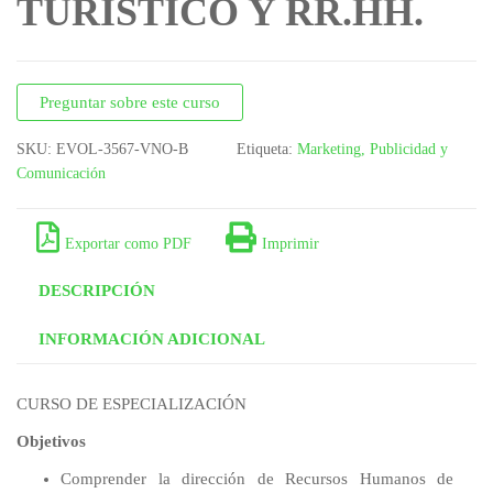
TURÍSTICO Y RR.HH.
Preguntar sobre este curso
SKU:
EVOL-3567-VNO-B
Etiqueta:
Marketing, Publicidad y
Comunicación
Exportar como PDF
Imprimir
DESCRIPCIÓN
INFORMACIÓN ADICIONAL
CURSO DE ESPECIALIZACIÓN
Objetivos
Comprender la dirección de Recursos Humanos de