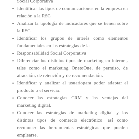
Social Corporativa
Identificar los tipos de comunicaciones en la empresa en
relación a la RSC
Analizar la tipología de indicadores que se tienen sobre
la RSC
Identificar los grupos de interés como elementos
fundamentales en las estrategias de la
Responsabilidad Social Corporativa
Diferenciar los distintos tipos de marketing en internet,
tales como el marketing OnetoOne, de permiso, de
atracción, de retención y de recomendación.
Identificar y analizar al usuariopara poder adaptar el
producto o el servicio.
Conocer las estrategias CRM y las ventajas del
marketing digital.
Conocer las estrategias de marketing digital y los
distintos tipos de comercio electrónico, así como
reconocer las herramientas estratégicas que pueden
emplearse.