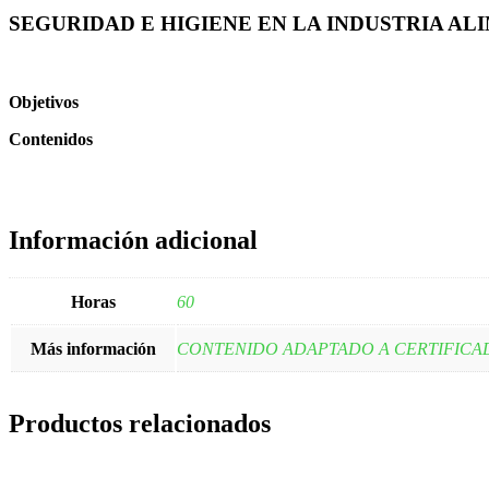
SEGURIDAD E HIGIENE EN LA INDUSTRIA AL
Objetivos
Contenidos
Información adicional
Horas
60
Más información
CONTENIDO ADAPTADO A CERTIFICA
Productos relacionados