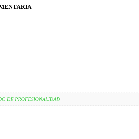
IMENTARIA
DO DE PROFESIONALIDAD