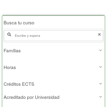
Busca tu curso
Buscar productos:
Famílias
Horas
Créditos ECTS
Acreditado por Universidad