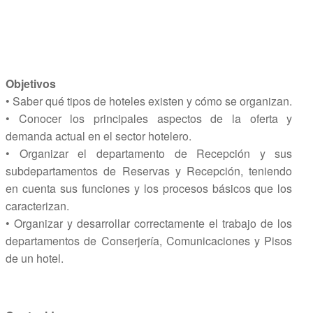
Objetivos
• Saber qué tipos de hoteles existen y cómo se organizan.
• Conocer los principales aspectos de la oferta y
demanda actual en el sector hotelero.
• Organizar el departamento de Recepción y sus
subdepartamentos de Reservas y Recepción, teniendo
en cuenta sus funciones y los procesos básicos que los
caracterizan.
• Organizar y desarrollar correctamente el trabajo de los
departamentos de Conserjería, Comunicaciones y Pisos
de un hotel.