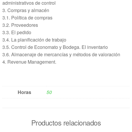
administrativos de control
3. Compras y almacén
3.1. Política de compras
3.2. Proveedores
3.3. El pedido
3.4. La planificación de trabajo
3.5. Control de Economato y Bodega. El inventario
3.6. Almacenaje de mercancías y métodos de valoración
4. Revenue Management.
Horas
50
Productos relacionados