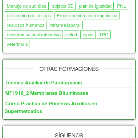
Manejo de cuchillos
objetos 3D
plan de igualdad
PNL
prevencion de riesgos
Programación neurolinguistica
recursos humanos
reforma laboral
registros salarial retributivo
salud
tapas
TPC
veterinaria
OTRAS FORMACIONES
Técnico Auxiliar de Parafarmacia
MF1918_2 Membranas Bituminosas
Curso Práctico de Primeros Auxilios en
Supermercados
SÍGUENOS