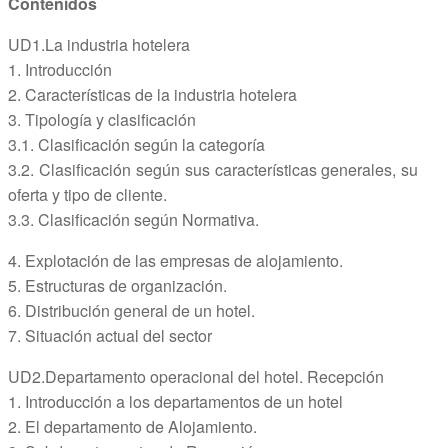
Contenidos
UD1.La industria hotelera
1. Introducción
2. Características de la industria hotelera
3. Tipología y clasificación
3.1. Clasificación según la categoría
3.2. Clasificación según sus características generales, su
oferta y tipo de cliente.
3.3. Clasificación según Normativa.
4. Explotación de las empresas de alojamiento.
5. Estructuras de organización.
6. Distribución general de un hotel.
7. Situación actual del sector
UD2.Departamento operacional del hotel. Recepción
1. Introducción a los departamentos de un hotel
2. El departamento de Alojamiento.