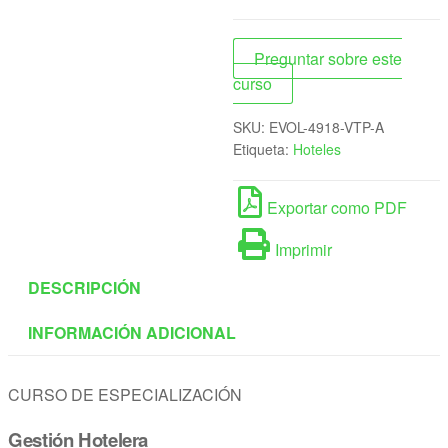
Preguntar sobre este
curso
SKU:
EVOL-4918-VTP-A
Etiqueta:
Hoteles
Exportar como PDF
Imprimir
DESCRIPCIÓN
INFORMACIÓN ADICIONAL
CURSO DE ESPECIALIZACIÓN
Gestión Hotelera