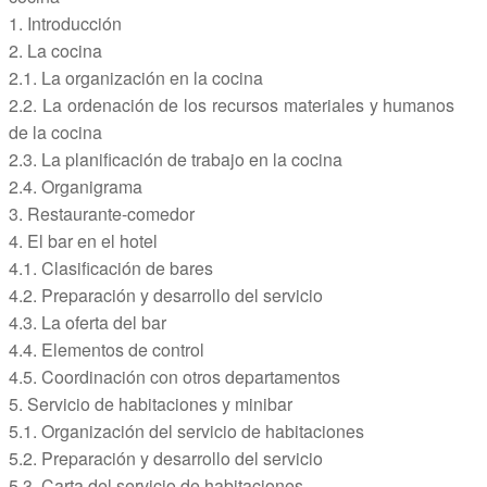
1. Introducción
2. La cocina
2.1. La organización en la cocina
2.2. La ordenación de los recursos materiales y humanos
de la cocina
2.3. La planificación de trabajo en la cocina
2.4. Organigrama
3. Restaurante-comedor
4. El bar en el hotel
4.1. Clasificación de bares
4.2. Preparación y desarrollo del servicio
4.3. La oferta del bar
4.4. Elementos de control
4.5. Coordinación con otros departamentos
5. Servicio de habitaciones y minibar
5.1. Organización del servicio de habitaciones
5.2. Preparación y desarrollo del servicio
5.3. Carta del servicio de habitaciones