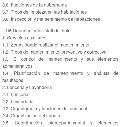
3.6. Funciones de la gobernanta
3.7. Tipos de limpieza en las habitaciones
3.8. Inspección y mantenimiento de habitaciones
UD5.Departamentos staff del hotel
1. Servicios auxiliares
1.1. Zonas donde realizar el mantenimiento
1.2. Tipos de mantenimiento: preventivo y correctivo
1.3. El control de mantenimiento y sus elementos
administrativos
1.4. Planificación de mantenimiento y análisis de
resultados
2. Lencería y Lavandería
2.1. Lencería
2.2. Lavandería
2.3. Organigrama y funciones del personal
2.4. Organización del trabajo
2.5. Coordinación interdepartamental y elementos