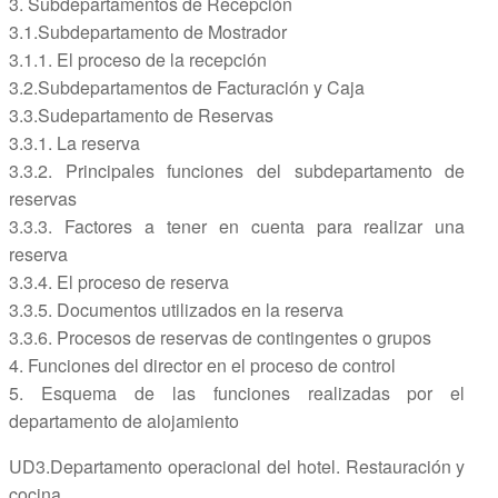
3. Subdepartamentos de Recepción
3.1.Subdepartamento de Mostrador
3.1.1. El proceso de la recepción
3.2.Subdepartamentos de Facturación y Caja
3.3.Sudepartamento de Reservas
3.3.1. La reserva
3.3.2. Principales funciones del subdepartamento de
reservas
3.3.3. Factores a tener en cuenta para realizar una
reserva
3.3.4. El proceso de reserva
3.3.5. Documentos utilizados en la reserva
3.3.6. Procesos de reservas de contingentes o grupos
4. Funciones del director en el proceso de control
5. Esquema de las funciones realizadas por el
departamento de alojamiento
UD3.Departamento operacional del hotel. Restauración y
cocina