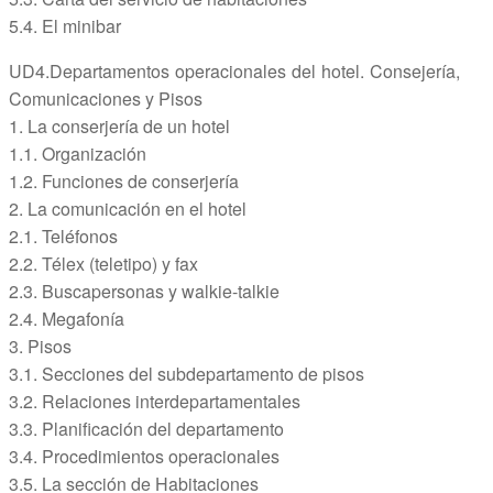
5.4. El minibar
UD4.Departamentos operacionales del hotel. Consejería,
Comunicaciones y Pisos
1. La conserjería de un hotel
1.1. Organización
1.2. Funciones de conserjería
2. La comunicación en el hotel
2.1. Teléfonos
2.2. Télex (teletipo) y fax
2.3. Buscapersonas y walkie-talkie
2.4. Megafonía
3. Pisos
3.1. Secciones del subdepartamento de pisos
3.2. Relaciones interdepartamentales
3.3. Planificación del departamento
3.4. Procedimientos operacionales
3.5. La sección de Habitaciones