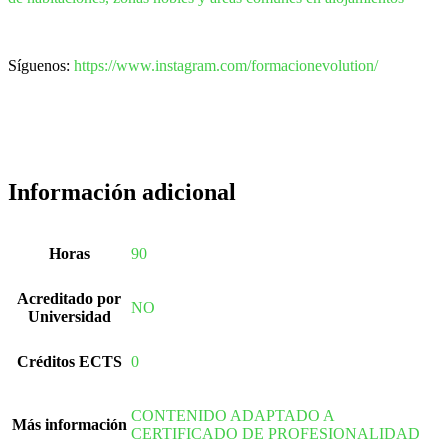
Síguenos:
https://www.instagram.com/formacionevolution/
Información adicional
Horas
90
Acreditado por
NO
Universidad
Créditos ECTS
0
CONTENIDO ADAPTADO A
Más información
CERTIFICADO DE PROFESIONALIDAD