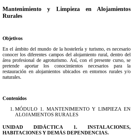
Mantenimiento y Limpieza en Alojamientos
Rurales
Objetivos
En el ámbito del mundo de la hostelería y turismo, es necesario
conocer los diferentes campos del alojamiento rural, dentro del
área profesional de agroturismo. Así, con el presente curso, se
pretende aportar los conocimientos necesarios para la
restauración en alojamientos ubicados en entornos rurales y/o
naturales.
Contenidos
MÓDULO 1. MANTENIMIENTO Y LIMPIEZA EN
ALOJAMIENTOS RURALES
UNIDAD DIDÁCTICA 1. INSTALACIONES,
HABITACIONES Y DEMÁS DEPENDENCIAS.