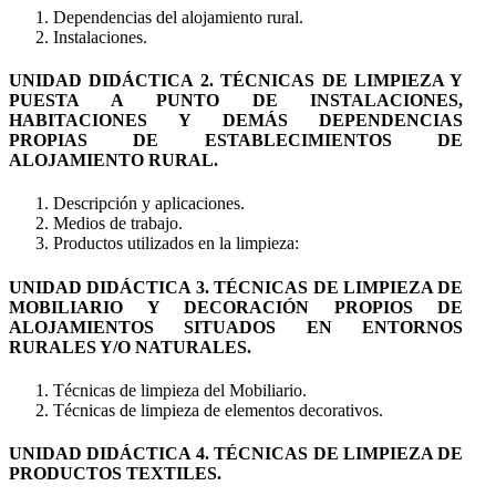
Dependencias del alojamiento rural.
Instalaciones.
UNIDAD DIDÁCTICA 2. TÉCNICAS DE LIMPIEZA Y
PUESTA A PUNTO DE INSTALACIONES,
HABITACIONES Y DEMÁS DEPENDENCIAS
PROPIAS DE ESTABLECIMIENTOS DE
ALOJAMIENTO RURAL.
Descripción y aplicaciones.
Medios de trabajo.
Productos utilizados en la limpieza:
UNIDAD DIDÁCTICA 3. TÉCNICAS DE LIMPIEZA DE
MOBILIARIO Y DECORACIÓN PROPIOS DE
ALOJAMIENTOS SITUADOS EN ENTORNOS
RURALES Y/O NATURALES.
Técnicas de limpieza del Mobiliario.
Técnicas de limpieza de elementos decorativos.
UNIDAD DIDÁCTICA 4. TÉCNICAS DE LIMPIEZA DE
PRODUCTOS TEXTILES.