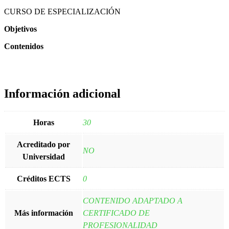
CURSO DE ESPECIALIZACIÓN
Objetivos
Contenidos
Información adicional
Horas
30
Acreditado por
NO
Universidad
Créditos ECTS
0
CONTENIDO ADAPTADO A
Más información
CERTIFICADO DE
PROFESIONALIDAD