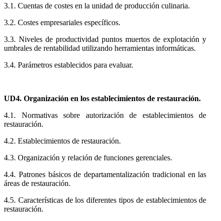
3.1. Cuentas de costes en la unidad de producción culinaria.
3.2. Costes empresariales específicos.
3.3. Niveles de productividad puntos muertos de explotación y
umbrales de rentabilidad utilizando herramientas informáticas.
3.4. Parámetros establecidos para evaluar.
UD4. Organización en los establecimientos de restauración.
4.1. Normativas sobre autorización de establecimientos de
restauración.
4.2. Establecimientos de restauración.
4.3. Organización y relación de funciones gerenciales.
4.4. Patrones básicos de departamentalización tradicional en las
áreas de restauración.
4.5. Características de los diferentes tipos de establecimientos de
restauración.