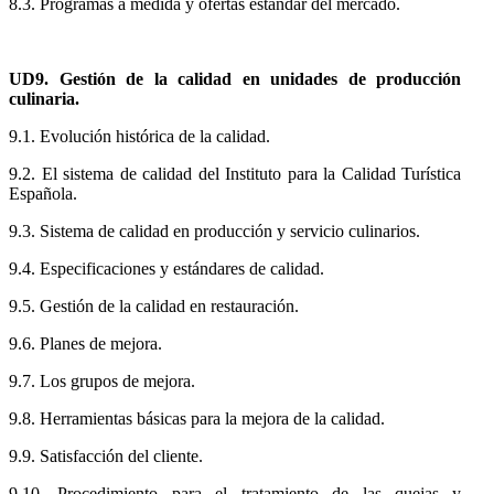
8.3. Programas a medida y ofertas estándar del mercado.
UD9. Gestión de la calidad en unidades de producción
culinaria.
9.1. Evolución histórica de la calidad.
9.2. El sistema de calidad del Instituto para la Calidad Turística
Española.
9.3. Sistema de calidad en producción y servicio culinarios.
9.4. Especificaciones y estándares de calidad.
9.5. Gestión de la calidad en restauración.
9.6. Planes de mejora.
9.7. Los grupos de mejora.
9.8. Herramientas básicas para la mejora de la calidad.
9.9. Satisfacción del cliente.
9.10. Procedimiento para el tratamiento de las quejas y