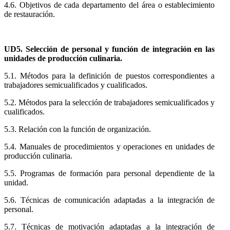
4.6. Objetivos de cada departamento del área o establecimiento
de restauración.
UD5. Selección de personal y función de integración en las
unidades de producción culinaria.
5.1. Métodos para la definición de puestos correspondientes a
trabajadores semicualificados y cualificados.
5.2. Métodos para la selección de trabajadores semicualificados y
cualificados.
5.3. Relación con la función de organización.
5.4. Manuales de procedimientos y operaciones en unidades de
producción culinaria.
5.5. Programas de formación para personal dependiente de la
unidad.
5.6. Técnicas de comunicación adaptadas a la integración de
personal.
5.7. Técnicas de motivación adaptadas a la integración de