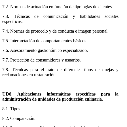
7.2. Normas de actuación en función de tipologías de clientes.
7.3. Técnicas de comunicación y habilidades sociales
específicas.
7.4. Normas de protocolo y de conducta e imagen personal.
7.5. Interpretación de comportamientos básicos.
7.6. Asesoramiento gastronómico especializado.
7.7. Protección de consumidores y usuarios.
7.8. Técnicas para el trato de diferentes tipos de quejas y
reclamaciones en restauración.
UD8. Aplicaciones informáticas específicas para la
administración de unidades de producción culinaria.
8.1. Tipos.
8.2. Comparación.