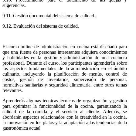
sugerencias.
9.11. Gestión documental del sistema de calidad.
9.12. Evaluación del sistema de calidad.
El curso online de administración en cocina está diseñado para
que una fuente de personas interesantes adquiera conocimientos
y habilidades en la gestión y administración de una cocinera
profesional. Durante el curso, los participantes aprenderán sobre
los aspectos fundamentales de la administración en el ámbito
culinario, incluyendo la planificación de menús, control de
costos, gestión de inventarios, supervisión de personal,
normativas sanitarias y seguridad alimentaria, entre otros temas
relevantes.
Aprenderás algunas técnicas técnicas de organización y gestión
para optimizar la funcionalidad de la cocina, garantizando la
calidad de la comida y el servicio al cliente. Además, se
abordarán aspectos relacionados con la creatividad en la cocina,
la innovación en los platos y la adaptación a las tendencias de la
gastronómica actual.