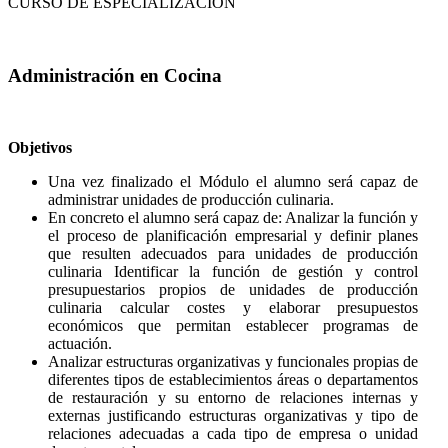
CURSO DE ESPECIALIZACIÓN
Administración en Cocina
Objetivos
Una vez finalizado el Módulo el alumno será capaz de
administrar unidades de producción culinaria.
En concreto el alumno será capaz de: Analizar la función y
el proceso de planificación empresarial y definir planes
que resulten adecuados para unidades de producción
culinaria Identificar la función de gestión y control
presupuestarios propios de unidades de producción
culinaria calcular costes y elaborar presupuestos
económicos que permitan establecer programas de
actuación.
Analizar estructuras organizativas y funcionales propias de
diferentes tipos de establecimientos áreas o departamentos
de restauración y su entorno de relaciones internas y
externas justificando estructuras organizativas y tipo de
relaciones adecuadas a cada tipo de empresa o unidad