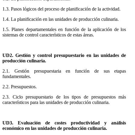
1.3. Pasos lógicos del proceso de planificación de la actividad.
1.4. La planificación en las unidades de producción culinaria.
1.5. Planes departamentales en función de la aplicación de los
sistemas de control característicos de estas áreas.
UD2. Gestión y control presupuestario en las unidades de
producción culinaria.
2.1. Gestión presupuestaria en función de sus etapas
fundamentales.
2.2. Presupuestos.
2.3. Ciclo presupuestario de los tipos de presupuestos más
característicos para las unidades de producción culinaria.
UD3. Evaluación de costes productividad y análisis
económico en las unidades de producción culinaria.