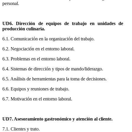
personal.
UD6. Dirección de equipos de trabajo en unidades de
producción culinaria.
6.1. Comunicación en la organización del trabajo.
6.2. Negociación en el entorno laboral.
6.3. Problemas en el entorno laboral.
6.4. Sistemas de dirección y tipos de mando/liderazgo.
6.5. Análisis de herramientas para la toma de decisiones.
6.6. Equipos y reuniones de trabajo.
6.7. Motivación en el entorno laboral.
UD7. Asesoramiento gastronómico y atención al cliente.
7.1. Clientes y trato.