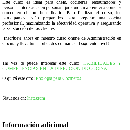
Este curso es ideal para chefs, cocineras, restauradores y
personas interesadas en personas que quieran aprender a comer y
comer en el mundo culinario. Para finalizar el curso, los
participantes están preparados para preparar una cocina
profesional, maximizando la efectividad operativa y asegurando
la satisfacción de los clientes.
¡Inscríbete ahora en nuestro curso online de Administración en
Cocina y lleva tus habilidades culinarias al siguiente nivel!
Tal vez te puede interesar este curso:
HABILIDADES Y
COMPETENCIAS EN LA DIRECCIÓN DE COCINA
O quizá este otro:
Enología para Cocineros
Síguenos en:
Instagram
Información adicional