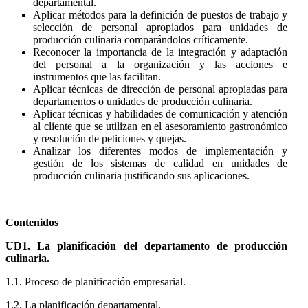
departamental.
Aplicar métodos para la definición de puestos de trabajo y
selección de personal apropiados para unidades de
producción culinaria comparándolos críticamente.
Reconocer la importancia de la integración y adaptación
del personal a la organización y las acciones e
instrumentos que las facilitan.
Aplicar técnicas de dirección de personal apropiadas para
departamentos o unidades de producción culinaria.
Aplicar técnicas y habilidades de comunicación y atención
al cliente que se utilizan en el asesoramiento gastronómico
y resolución de peticiones y quejas.
Analizar los diferentes modos de implementación y
gestión de los sistemas de calidad en unidades de
producción culinaria justificando sus aplicaciones.
Contenidos
UD1. La planificación del departamento de producción
culinaria.
1.1. Proceso de planificación empresarial.
1.2. La planificación departamental.