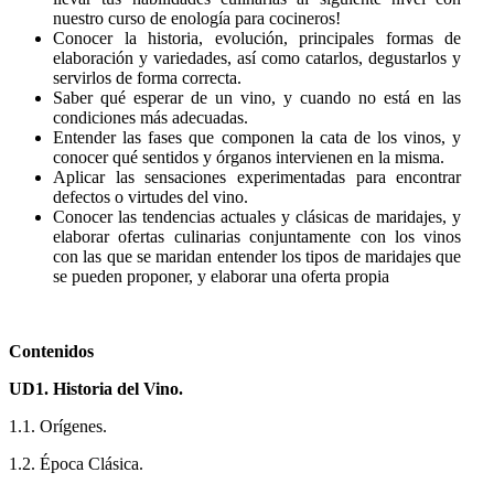
nuestro curso de enología para cocineros!
Conocer la historia, evolución, principales formas de
elaboración y variedades, así como catarlos, degustarlos y
servirlos de forma correcta.
Saber qué esperar de un vino, y cuando no está en las
condiciones más adecuadas.
Entender las fases que componen la cata de los vinos, y
conocer qué sentidos y órganos intervienen en la misma.
Aplicar las sensaciones experimentadas para encontrar
defectos o virtudes del vino.
Conocer las tendencias actuales y clásicas de maridajes, y
elaborar ofertas culinarias conjuntamente con los vinos
con las que se maridan entender los tipos de maridajes que
se pueden proponer, y elaborar una oferta propia
Contenidos
UD1. Historia del Vino.
1.1. Orígenes.
1.2. Época Clásica.