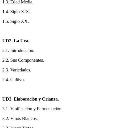
1.3. Edad Media.
1.4. Siglo XIX.
1.5. Siglo XX.
UD2. La Uva.
2.1. Introducción.
2.2. Sus Componentes.
2.3. Variedades.
2.4. Cultivo.
UD3. Elaboración y Crianza.
3.1. Vinificación y Fermentación.
3.2. Vinos Blancos.