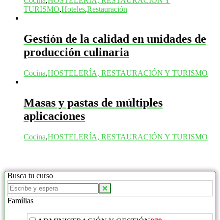
Cocina
,
HOSTELERÍA, RESTAURACIÓN Y
TURISMO
,
Hoteles
,
Restauración
Gestión de la calidad en unidades de
producción culinaria
Cocina
,
HOSTELERÍA, RESTAURACIÓN Y TURISMO
Masas y pastas de múltiples
aplicaciones
Cocina
,
HOSTELERÍA, RESTAURACIÓN Y TURISMO
Busca tu curso
Famílias