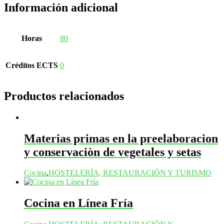
Información adicional
Horas
80
Créditos ECTS
0
Productos relacionados
Materias primas en la preelaboracion
y conservaciòn de vegetales y setas
Cocina
,
HOSTELERÍA, RESTAURACIÓN Y TURISMO
Cocina en Línea Fría