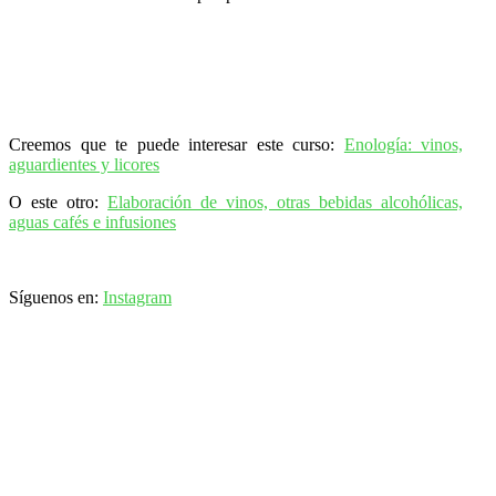
Creemos que te puede interesar este curso:
Enología: vinos,
aguardientes y licores
O este otro:
Elaboración de vinos, otras bebidas alcohólicas,
aguas cafés e infusiones
Síguenos en:
Instagram