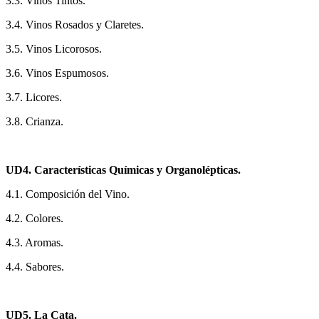
3.3. Vinos Tintos.
3.4. Vinos Rosados y Claretes.
3.5. Vinos Licorosos.
3.6. Vinos Espumosos.
3.7. Licores.
3.8. Crianza.
UD4. Características Químicas y Organolépticas.
4.1. Composición del Vino.
4.2. Colores.
4.3. Aromas.
4.4. Sabores.
UD5. La Cata.