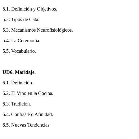
5.1. Definición y Objetivos.
5.2. Tipos de Cata.
5.3. Mecanismos Neurofisiológicos.
5.4. La Ceremonia.
5.5. Vocabulario.
UD6. Maridaje.
6.1. Definición.
6.2. El Vino en la Cocina.
6.3. Tradición.
6.4. Contraste o Afinidad.
6.5. Nuevas Tendencias.