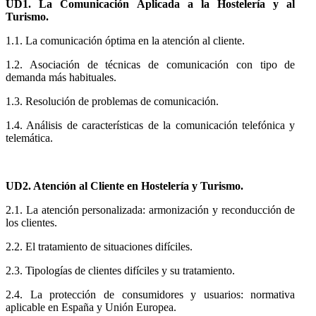
UD1. La Comunicación Aplicada a la Hostelería y al
Turismo.
1.1. La comunicación óptima en la atención al cliente.
1.2. Asociación de técnicas de comunicación con tipo de
demanda más habituales.
1.3. Resolución de problemas de comunicación.
1.4. Análisis de características de la comunicación telefónica y
telemática.
UD2. Atención al Cliente en Hostelería y Turismo.
2.1. La atención personalizada: armonización y reconducción de
los clientes.
2.2. El tratamiento de situaciones difíciles.
2.3. Tipologías de clientes difíciles y su tratamiento.
2.4. La protección de consumidores y usuarios: normativa
aplicable en España y Unión Europea.