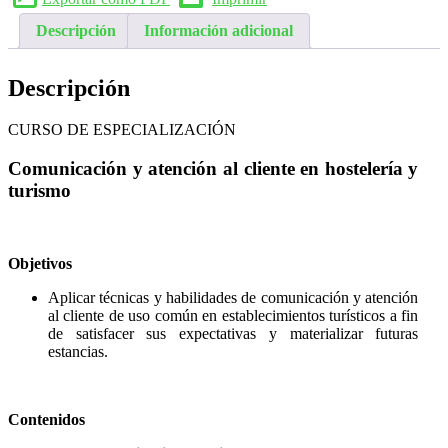
Descripción
Información adicional
Descripción
CURSO DE ESPECIALIZACIÓN
Comunicación y atención al cliente en hostelería y
turismo
Objetivos
Aplicar técnicas y habilidades de comunicación y atención
al cliente de uso común en establecimientos turísticos a fin
de satisfacer sus expectativas y materializar futuras
estancias.
Contenidos