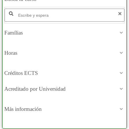
Buscar productos:
Famílias
Horas
Créditos ECTS
Acreditado por Universidad
Más información