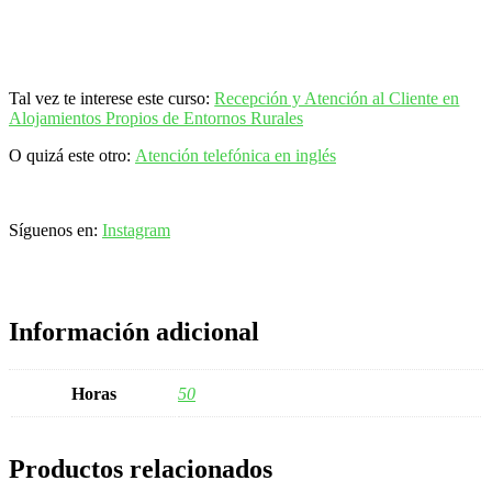
Tal vez te interese este curso:
Recepción y Atención al Cliente en
Alojamientos Propios de Entornos Rurales
O quizá este otro:
Atención telefónica en inglés
Síguenos en:
Instagram
Información adicional
Horas
50
Productos relacionados