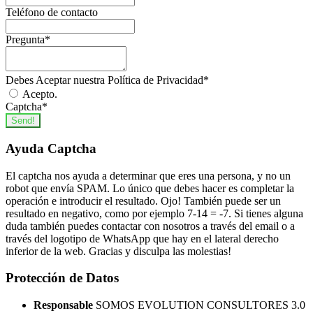
Teléfono de contacto
Pregunta
*
Debes Aceptar nuestra Política de Privacidad
*
Acepto.
Captcha
*
Send!
Ayuda Captcha
El captcha nos ayuda a determinar que eres una persona, y no un
robot que envía SPAM. Lo único que debes hacer es completar la
operación e introducir el resultado. Ojo! También puede ser un
resultado en negativo, como por ejemplo 7-14 = -7. Si tienes alguna
duda también puedes contactar con nosotros a través del email o a
través del logotipo de WhatsApp que hay en el lateral derecho
inferior de la web. Gracias y disculpa las molestias!
Protección de Datos
Responsable
SOMOS EVOLUTION CONSULTORES 3.0