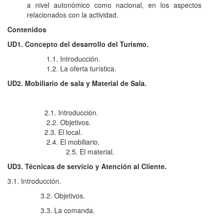
a nivel autonómico como nacional, en los aspectos
relacionados con la actividad.
Contenidos
UD1. Concepto del desarrollo del Turismo.
1.1. Introducción.
1.2. La oferta turística.
UD2. Mobiliario de sala y Material de Sala.
2.1. Introducción.
2.2. Objetivos.
2.3. El local.
2.4. El mobiliario.
2.5. El material.
UD3. Técnicas de servicio y Atención al Cliente.
3.1. Introducción.
3.2. Objetivos.
3.3. La comanda.