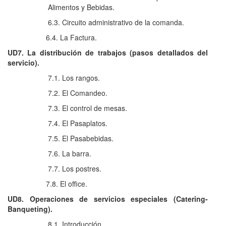
Alimentos y Bebidas.
6.3. Circuito administrativo de la comanda.
6.4. La Factura.
UD7. La distribución de trabajos (pasos detallados del
servicio).
7.1. Los rangos.
7.2. El Comandeo.
7.3. El control de mesas.
7.4. El Pasaplatos.
7.5. El Pasabebidas.
7.6. La barra.
7.7. Los postres.
7.8. El office.
UD8. Operaciones de servicios especiales (Catering-
Banqueting).
8.1. Introducción.