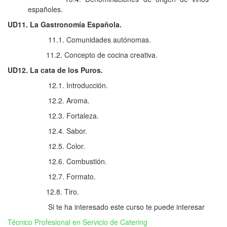
españoles.
UD11. La Gastronomía Española.
11.1. Comunidades autónomas.
11.2. Concepto de cocina creativa.
UD12. La cata de los Puros.
12.1. Introducción.
12.2. Aroma.
12.3. Fortaleza.
12.4. Sabor.
12.5. Color.
12.6. Combustión.
12.7. Formato.
12.8. Tiro.
Si te ha interesado este curso te puede interesar
Técnico Profesional en Servicio de Catering