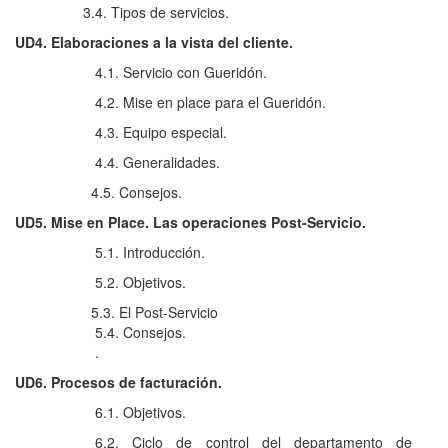
3.4. Tipos de servicios.
UD4. Elaboraciones a la vista del cliente.
4.1. Servicio con Gueridón.
4.2. Mise en place para el Gueridón.
4.3. Equipo especial.
4.4. Generalidades.
4.5. Consejos.
UD5. Mise en Place. Las operaciones Post-Servicio.
5.1. Introducción.
5.2. Objetivos.
5.3. El Post-Servicio
5.4. Consejos.
.
UD6. Procesos de facturación.
6.1. Objetivos.
6.2. Ciclo de control del departamento de