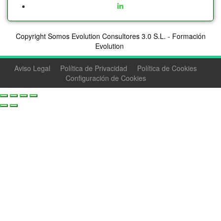
Copyright Somos Evolution Consultores 3.0 S.L. - Formación
Evolution
Aviso Legal
Política de Privacidad
Política de Cookies
Configuración de Cookies