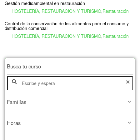
Gestión medioambiental en restauración
HOSTELERÍA, RESTAURACIÓN Y TURISMO
,
Restauración
Control de la conservación de los alimentos para el consumo y
distribución comercial
HOSTELERÍA, RESTAURACIÓN Y TURISMO
,
Restauración
Busca tu curso
Famílias
Horas