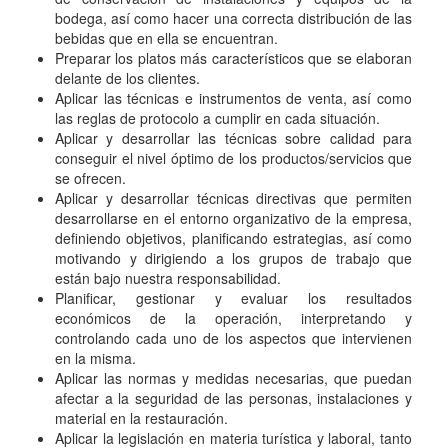
bodega, así como hacer una correcta distribución de las
bebidas que en ella se encuentran.
Preparar los platos más característicos que se elaboran
delante de los clientes.
Aplicar las técnicas e instrumentos de venta, así como
las reglas de protocolo a cumplir en cada situación.
Aplicar y desarrollar las técnicas sobre calidad para
conseguir el nivel óptimo de los productos/servicios que
se ofrecen.
Aplicar y desarrollar técnicas directivas que permiten
desarrollarse en el entorno organizativo de la empresa,
definiendo objetivos, planificando estrategias, así como
motivando y dirigiendo a los grupos de trabajo que
están bajo nuestra responsabilidad.
Planificar, gestionar y evaluar los resultados
económicos de la operación, interpretando y
controlando cada uno de los aspectos que intervienen
en la misma.
Aplicar las normas y medidas necesarias, que puedan
afectar a la seguridad de las personas, instalaciones y
material en la restauración.
Aplicar la legislación en materia turística y laboral, tanto