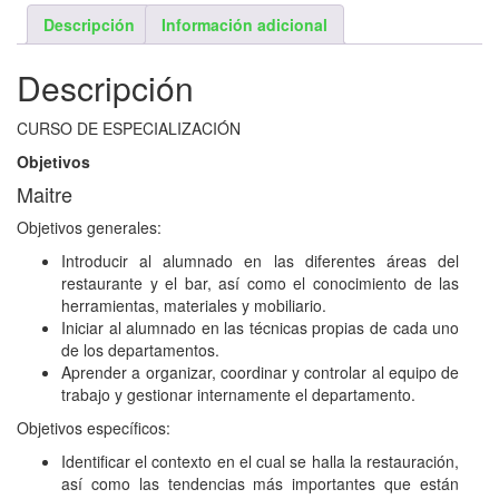
Descripción
Información adicional
Descripción
CURSO DE ESPECIALIZACIÓN
Objetivos
Maitre
Objetivos generales:
Introducir al alumnado en las diferentes áreas del
restaurante y el bar, así como el conocimiento de las
herramientas, materiales y mobiliario.
Iniciar al alumnado en las técnicas propias de cada uno
de los departamentos.
Aprender a organizar, coordinar y controlar al equipo de
trabajo y gestionar internamente el departamento.
Objetivos específicos:
Identificar el contexto en el cual se halla la restauración,
así como las tendencias más importantes que están