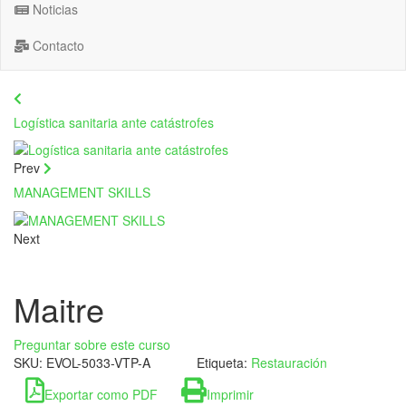
Noticias
Contacto
Logística sanitaria ante catástrofes
Prev
MANAGEMENT SKILLS
Next
Maitre
Preguntar sobre este curso
SKU:
EVOL-5033-VTP-A
Etiqueta:
Restauración
Exportar como PDF
Imprimir