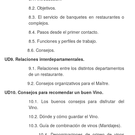
8.2. Objetivos.
8.3. El servicio de banquetes en restaurantes o
complejos.
8.4. Pasos desde el primer contacto.
8.5. Funciones y perfiles de trabajo.
8.6. Consejos.
UD9. Relaciones interdepartamentales.
9.1. Relaciones entre los distintos departamentos
de un restaurante.
9.2. Consejos organizativos para el Maître.
UD10. Consejos para recomendar un buen Vino.
10.1. Los buenos consejos para disfrutar del
Vino.
10.2. Dónde y cómo guardar el Vino.
10.3. Guía de combinación de vinos (Maridajes).
10.4. Denominaciones de origen de vinos