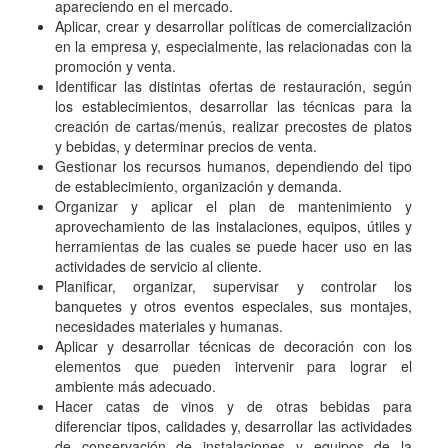
apareciendo en el mercado.
Aplicar, crear y desarrollar políticas de comercialización
en la empresa y, especialmente, las relacionadas con la
promoción y venta.
Identificar las distintas ofertas de restauración, según
los establecimientos, desarrollar las técnicas para la
creación de cartas/menús, realizar precostes de platos
y bebidas, y determinar precios de venta.
Gestionar los recursos humanos, dependiendo del tipo
de establecimiento, organización y demanda.
Organizar y aplicar el plan de mantenimiento y
aprovechamiento de las instalaciones, equipos, útiles y
herramientas de las cuales se puede hacer uso en las
actividades de servicio al cliente.
Planificar, organizar, supervisar y controlar los
banquetes y otros eventos especiales, sus montajes,
necesidades materiales y humanas.
Aplicar y desarrollar técnicas de decoración con los
elementos que pueden intervenir para lograr el
ambiente más adecuado.
Hacer catas de vinos y de otras bebidas para
diferenciar tipos, calidades y, desarrollar las actividades
de conservación de instalaciones y equipos de la