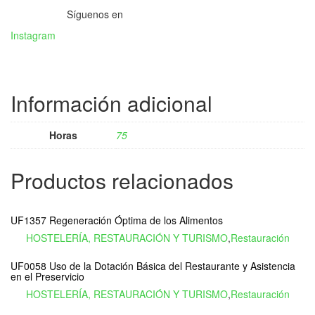
Síguenos en
Instagram
Información adicional
Horas
75
Productos relacionados
UF1357 Regeneración Óptima de los Alimentos
HOSTELERÍA, RESTAURACIÓN Y TURISMO
,
Restauración
UF0058 Uso de la Dotación Básica del Restaurante y Asistencia
en el Preservicio
HOSTELERÍA, RESTAURACIÓN Y TURISMO
,
Restauración