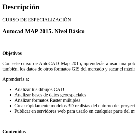
Descripción
CURSO DE ESPECIALIZACIÓN
Autocad MAP 2015. Nivel Básico
Objetivos
Con este curso de AutoCAD Map 2015, aprenderás a usar una poten
también, los datos de otros formatos GIS del mercado y sacar el máxim
Aprenderás a:
Analizar tus dibujos CAD
Analizar bases de datos geoespaciales
Analizar formatos Raster múltiples
Crear rápidamente modelos 3D realistas del entorno del proyec
Publicar en servidores web para usarlo en cualquier parte del 
Contenidos