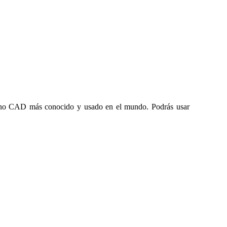
orno CAD más conocido y usado en el mundo. Podrás usar