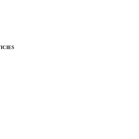
ICIES