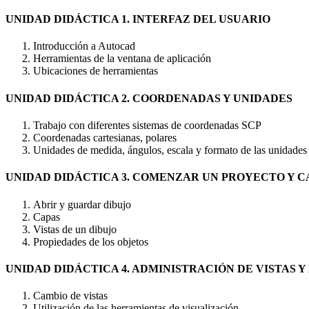
UNIDAD DIDÁCTICA 1. INTERFAZ DEL USUARIO
Introducción a Autocad
Herramientas de la ventana de aplicación
Ubicaciones de herramientas
UNIDAD DIDÁCTICA 2. COORDENADAS Y UNIDADES
Trabajo con diferentes sistemas de coordenadas SCP
Coordenadas cartesianas, polares
Unidades de medida, ángulos, escala y formato de las unidades
UNIDAD DIDÁCTICA 3. COMENZAR UN PROYECTO Y C
Abrir y guardar dibujo
Capas
Vistas de un dibujo
Propiedades de los objetos
UNIDAD DIDÁCTICA 4. ADMINISTRACIÓN DE VISTAS Y
Cambio de vistas
Utilización de las herramientas de visualización