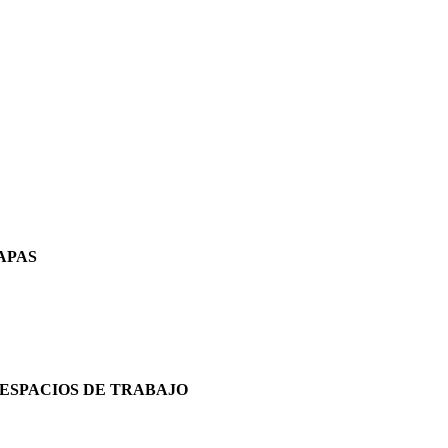
APAS
 ESPACIOS DE TRABAJO