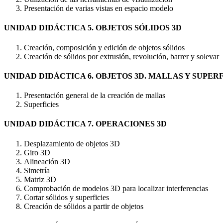
Presentación de varias vistas en espacio modelo
UNIDAD DIDÁCTICA 5. OBJETOS SÓLIDOS 3D
Creación, composición y edición de objetos sólidos
Creación de sólidos por extrusión, revolución, barrer y solevar
UNIDAD DIDÁCTICA 6. OBJETOS 3D. MALLAS Y SUPERF
Presentación general de la creación de mallas
Superficies
UNIDAD DIDÁCTICA 7. OPERACIONES 3D
Desplazamiento de objetos 3D
Giro 3D
Alineación 3D
Simetría
Matriz 3D
Comprobación de modelos 3D para localizar interferencias
Cortar sólidos y superficies
Creación de sólidos a partir de objetos