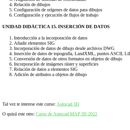
Relación de dibujos
Configuración de orígenes de datos para dibujos
Configuración y ejecución de flujos de trabajo
UNIDAD DIDÁCTICA 15. INSERCIÓN DE DATOS
Introducción a la incorporación de datos
Añadir elementos SIG
Incorporación de datos de dibujo desde archivos DWG
Inserción de datos de topografía, LandXML, puntos ASCII, 
Conversión de datos de otros formatos en objetos de dibujo
Incorporación de imágenes ráster y superficies
Relación de datos a elementos SIG
Adición de atributos a objetos de dibujo
Tal vez te interese este curso:
Autocad 3D
O quizá este otro:
Curso de Autocad MAP 3D 2022