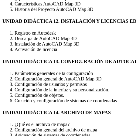
Características AutoCAD Map 3D
Historia del Proyecto AutoCAD Map 3D
UNIDAD DIDÁCTICA 12. INSTALACIÓN Y LICENCIAS 
Registro en Autodesk
Descarga de AutoCAD Map 3D
Instalación de AutoCAD Map 3D
Activación de licencia
UNIDAD DIDÁCTICA 13. CONFIGURACIÓN DE AUTOCA
Parámetros generales de la configuración
Configuración general de AutoCAD Map 3D
Configuración de usuarios y permisos
Configuración de la interfaz y su personalización.
Configuración de objetos.
Creación y configuración de sistemas de coordenadas.
UNIDAD DIDÁCTICA 14. ARCHIVO DE MAPAS
¿Qué es el archivo de mapa?
Configuración general del archivo de mapa
Asignación de sistemas de coordenadas