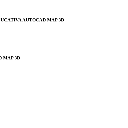
EDUCATIVA AUTOCAD MAP 3D
D MAP 3D