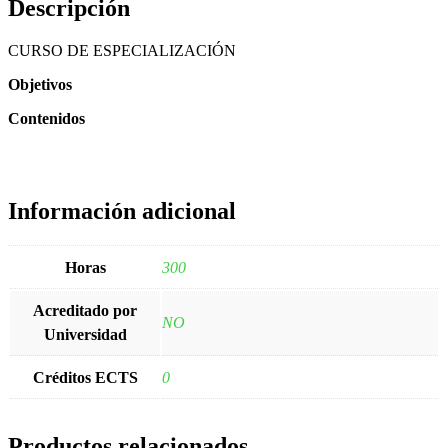
Descripción
CURSO DE ESPECIALIZACIÓN
Objetivos
Contenidos
Información adicional
Horas
300
Acreditado por
NO
Universidad
Créditos ECTS
0
Productos relacionados