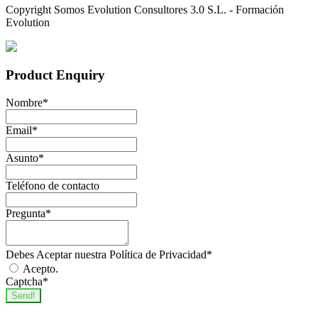
Copyright Somos Evolution Consultores 3.0 S.L. - Formación
Evolution
Product Enquiry
Nombre
*
Email
*
Asunto
*
Teléfono de contacto
Pregunta
*
Debes Aceptar nuestra Política de Privacidad
*
Acepto.
Captcha
*
Send!