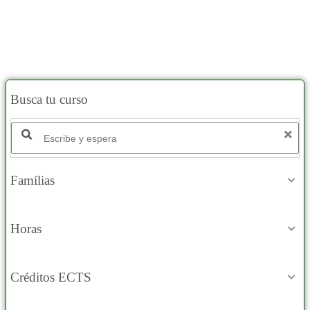
Busca tu curso
Famílias
Horas
Créditos ECTS