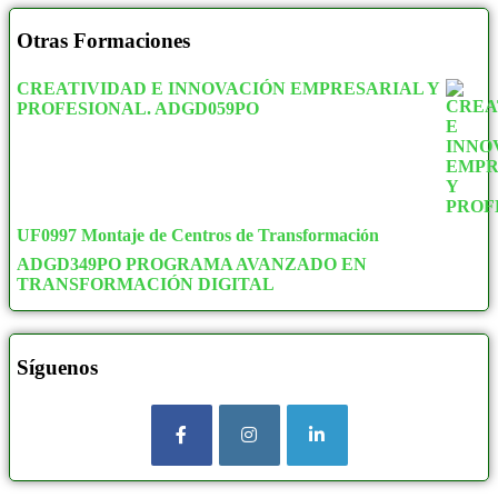
Otras Formaciones
CREATIVIDAD E INNOVACIÓN EMPRESARIAL Y
PROFESIONAL. ADGD059PO
UF0997 Montaje de Centros de Transformación
ADGD349PO PROGRAMA AVANZADO EN
TRANSFORMACIÓN DIGITAL
Síguenos