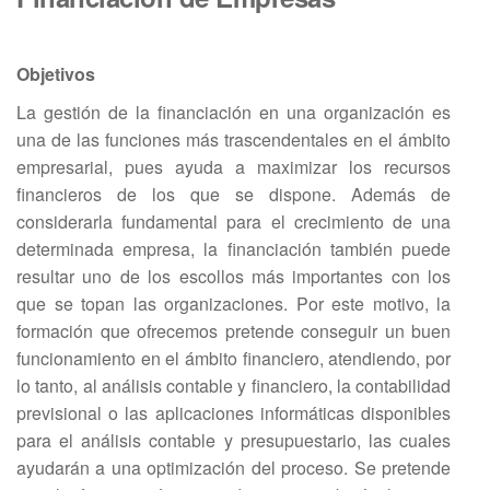
Objetivos
La gestión de la financiación en una organización es
una de las funciones más trascendentales en el ámbito
empresarial, pues ayuda a maximizar los recursos
financieros de los que se dispone. Además de
considerarla fundamental para el crecimiento de una
determinada empresa, la financiación también puede
resultar uno de los escollos más importantes con los
que se topan las organizaciones. Por este motivo, la
formación que ofrecemos pretende conseguir un buen
funcionamiento en el ámbito financiero, atendiendo, por
lo tanto, al análisis contable y financiero, la contabilidad
previsional o las aplicaciones informáticas disponibles
para el análisis contable y presupuestario, las cuales
ayudarán a una optimización del proceso. Se pretende