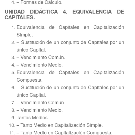
– Formas de Cálculo.
UNIDAD DIDÁCTICA 4. EQUIVALENCIA DE
CAPITALES.
Equivalencia de Capitales en Capitalización
Simple.
– Sustitución de un conjunto de Capitales por un
único Capital.
– Vencimiento Común.
– Vencimiento Medio.
Equivalencia de Capitales en Capitalización
Compuesta.
– Sustitución de un conjunto de Capitales por un
único Capital.
– Vencimiento Común.
– Vencimiento Medio.
Tantos Medios.
– Tanto Medio en Capitalización Simple.
– Tanto Medio en Capitalización Compuesta.