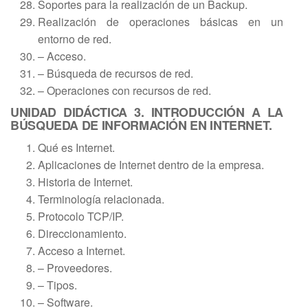
Soportes para la realización de un Backup.
Realización de operaciones básicas en un
entorno de red.
– Acceso.
– Búsqueda de recursos de red.
– Operaciones con recursos de red.
UNIDAD DIDÁCTICA 3. INTRODUCCIÓN A LA
BÚSQUEDA DE INFORMACIÓN EN INTERNET.
Qué es Internet.
Aplicaciones de Internet dentro de la empresa.
Historia de Internet.
Terminología relacionada.
Protocolo TCP/IP.
Direccionamiento.
Acceso a Internet.
– Proveedores.
– Tipos.
– Software.