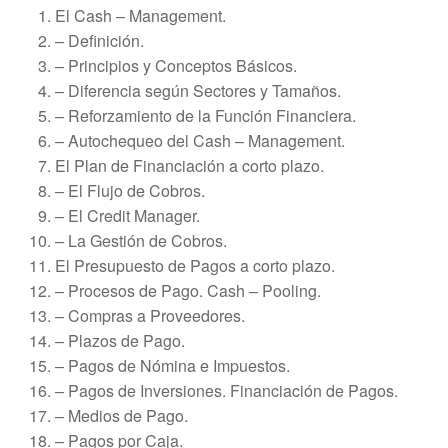
El Cash – Management.
– Definición.
– Principios y Conceptos Básicos.
– Diferencia según Sectores y Tamaños.
– Reforzamiento de la Función Financiera.
– Autochequeo del Cash – Management.
El Plan de Financiación a corto plazo.
– El Flujo de Cobros.
– El Credit Manager.
– La Gestión de Cobros.
El Presupuesto de Pagos a corto plazo.
– Procesos de Pago. Cash – Pooling.
– Compras a Proveedores.
– Plazos de Pago.
– Pagos de Nómina e Impuestos.
– Pagos de Inversiones. Financiación de Pagos.
– Medios de Pago.
– Pagos por Caja.