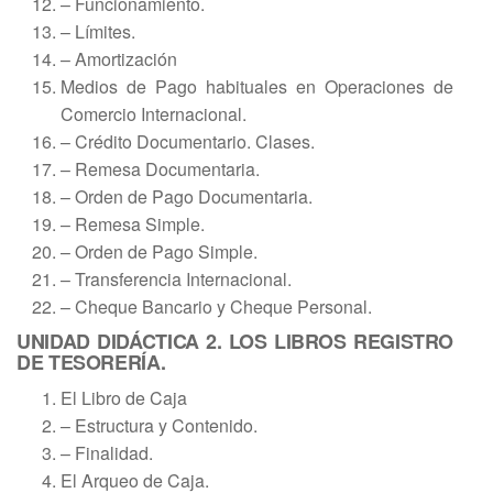
– Funcionamiento.
– Límites.
– Amortización
Medios de Pago habituales en Operaciones de
Comercio Internacional.
– Crédito Documentario. Clases.
– Remesa Documentaria.
– Orden de Pago Documentaria.
– Remesa Simple.
– Orden de Pago Simple.
– Transferencia Internacional.
– Cheque Bancario y Cheque Personal.
UNIDAD DIDÁCTICA 2. LOS LIBROS REGISTRO
DE TESORERÍA.
El Libro de Caja
– Estructura y Contenido.
– Finalidad.
El Arqueo de Caja.