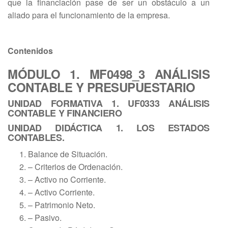
que la financiación pase de ser un obstáculo a un
aliado para el funcionamiento de la empresa.
Contenidos
MÓDULO 1. MF0498_3 ANÁLISIS
CONTABLE Y PRESUPUESTARIO
UNIDAD FORMATIVA 1. UF0333 ANÁLISIS
CONTABLE Y FINANCIERO
UNIDAD DIDÁCTICA 1. LOS ESTADOS
CONTABLES.
Balance de Situación.
– Criterios de Ordenación.
– Activo no Corriente.
– Activo Corriente.
– Patrimonio Neto.
– Pasivo.