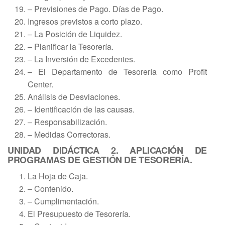
– Previsiones de Pago. Días de Pago.
Ingresos previstos a corto plazo.
– La Posición de Liquidez.
– Planificar la Tesorería.
– La Inversión de Excedentes.
– El Departamento de Tesorería como Profit
Center.
Análisis de Desviaciones.
– Identificación de las causas.
– Responsabilización.
– Medidas Correctoras.
UNIDAD DIDÁCTICA 2. APLICACIÓN DE
PROGRAMAS DE GESTIÓN DE TESORERÍA.
La Hoja de Caja.
– Contenido.
– Cumplimentación.
El Presupuesto de Tesorería.