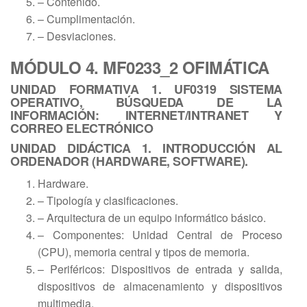
– Contenido.
– Cumplimentación.
– Desviaciones.
MÓDULO 4. MF0233_2 OFIMÁTICA
UNIDAD FORMATIVA 1. UF0319 SISTEMA
OPERATIVO, BÚSQUEDA DE LA
INFORMACIÓN: INTERNET/INTRANET Y
CORREO ELECTRÓNICO
UNIDAD DIDÁCTICA 1. INTRODUCCIÓN AL
ORDENADOR (HARDWARE, SOFTWARE).
Hardware.
– Tipología y clasificaciones.
– Arquitectura de un equipo informático básico.
– Componentes: Unidad Central de Proceso
(CPU), memoria central y tipos de memoria.
– Periféricos: Dispositivos de entrada y salida,
dispositivos de almacenamiento y dispositivos
multimedia.