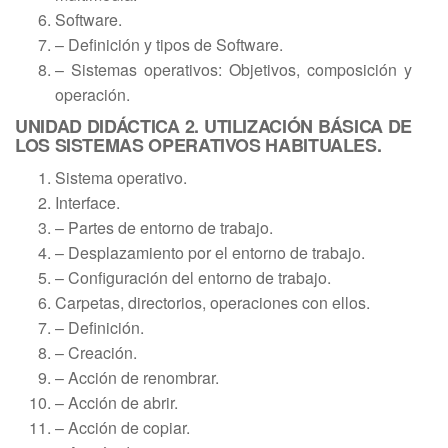
Software.
– Definición y tipos de Software.
– Sistemas operativos: Objetivos, composición y
operación.
UNIDAD DIDÁCTICA 2. UTILIZACIÓN BÁSICA DE
LOS SISTEMAS OPERATIVOS HABITUALES.
Sistema operativo.
Interface.
– Partes de entorno de trabajo.
– Desplazamiento por el entorno de trabajo.
– Configuración del entorno de trabajo.
Carpetas, directorios, operaciones con ellos.
– Definición.
– Creación.
– Acción de renombrar.
– Acción de abrir.
– Acción de copiar.