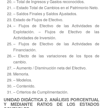
– Total de Ingresos y Gastos reconocidos.
– Estado Total de Cambios en el Patrimonio Neto.
– Saldos Finales y Saldos Ajustados.
Estado de Flujos de Efectivo.
– Flujos de Efectivo de las Actividades de
Explotación. – Flujos de Efectivo de las
Actividades de Inversión.
– Flujos de Efectivo de las Actividades de
Financiación.
– Efecto de las variaciones de los tipos de
cambio.
– Aumento / Disminución neta del Efectivo.
Memoria.
– Modelos.
– Contenido.
– Criterios de Cumplimentación.
UNIDAD DIDÁCTICA 2. ANÁLISIS PORCENTUAL
Y MEDIANTE RATIOS DE LOS ESTADOS