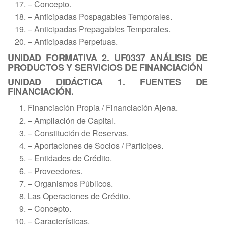
– Concepto.
– Anticipadas Pospagables Temporales.
– Anticipadas Prepagables Temporales.
– Anticipadas Perpetuas.
UNIDAD FORMATIVA 2. UF0337 ANÁLISIS DE
PRODUCTOS Y SERVICIOS DE FINANCIACIÓN
UNIDAD DIDÁCTICA 1. FUENTES DE
FINANCIACIÓN.
Financiación Propia / Financiación Ajena.
– Ampliación de Capital.
– Constitución de Reservas.
– Aportaciones de Socios / Partícipes.
– Entidades de Crédito.
– Proveedores.
– Organismos Públicos.
Las Operaciones de Crédito.
– Concepto.
– Características.