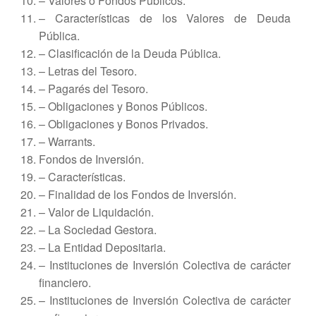
– Valores o Fondos Públicos.
– Características de los Valores de Deuda
Pública.
– Clasificación de la Deuda Pública.
– Letras del Tesoro.
– Pagarés del Tesoro.
– Obligaciones y Bonos Públicos.
– Obligaciones y Bonos Privados.
– Warrants.
Fondos de Inversión.
– Características.
– Finalidad de los Fondos de Inversión.
– Valor de Liquidación.
– La Sociedad Gestora.
– La Entidad Depositaria.
– Instituciones de Inversión Colectiva de carácter
financiero.
– Instituciones de Inversión Colectiva de carácter