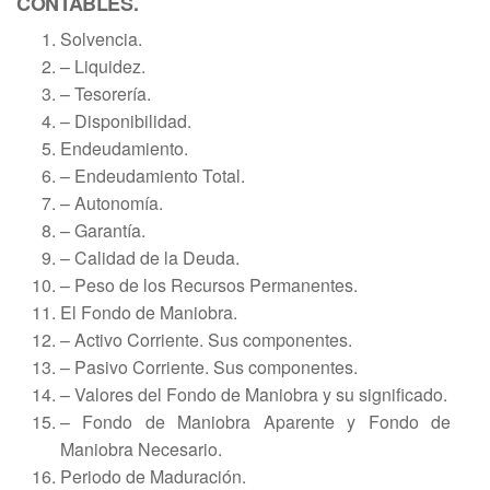
CONTABLES.
Solvencia.
– Liquidez.
– Tesorería.
– Disponibilidad.
Endeudamiento.
– Endeudamiento Total.
– Autonomía.
– Garantía.
– Calidad de la Deuda.
– Peso de los Recursos Permanentes.
El Fondo de Maniobra.
– Activo Corriente. Sus componentes.
– Pasivo Corriente. Sus componentes.
– Valores del Fondo de Maniobra y su significado.
– Fondo de Maniobra Aparente y Fondo de
Maniobra Necesario.
Periodo de Maduración.