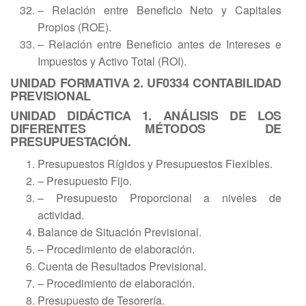
– Relación entre Beneficio Neto y Capitales
Propios (ROE).
– Relación entre Beneficio antes de Intereses e
Impuestos y Activo Total (ROI).
UNIDAD FORMATIVA 2. UF0334 CONTABILIDAD
PREVISIONAL
UNIDAD DIDÁCTICA 1. ANÁLISIS DE LOS
DIFERENTES MÉTODOS DE
PRESUPUESTACIÓN.
Presupuestos Rígidos y Presupuestos Flexibles.
– Presupuesto Fijo.
– Presupuesto Proporcional a niveles de
actividad.
Balance de Situación Previsional.
– Procedimiento de elaboración.
Cuenta de Resultados Previsional.
– Procedimiento de elaboración.
Presupuesto de Tesorería.