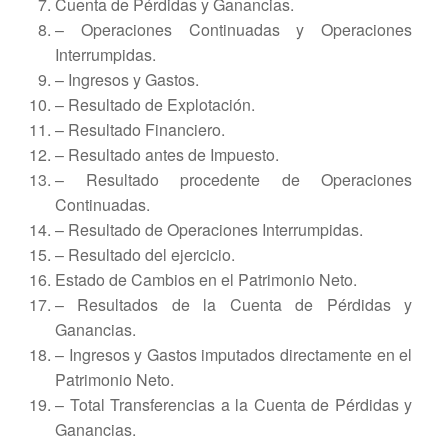
Cuenta de Pérdidas y Ganancias.
– Operaciones Continuadas y Operaciones
Interrumpidas.
– Ingresos y Gastos.
– Resultado de Explotación.
– Resultado Financiero.
– Resultado antes de Impuesto.
– Resultado procedente de Operaciones
Continuadas.
– Resultado de Operaciones Interrumpidas.
– Resultado del ejercicio.
Estado de Cambios en el Patrimonio Neto.
– Resultados de la Cuenta de Pérdidas y
Ganancias.
– Ingresos y Gastos imputados directamente en el
Patrimonio Neto.
– Total Transferencias a la Cuenta de Pérdidas y
Ganancias.