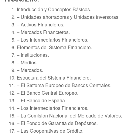
Introducción y Conceptos Básicos.
– Unidades ahorradoras y Unidades inversoras.
– Activos Financieros.
– Mercados Financieros.
– Los Intermediarios Financieros.
Elementos del Sistema Financiero.
– Instituciones.
– Medios.
– Mercados.
Estructura del Sistema Financiero.
– El Sistema Europeo de Bancos Centrales.
– El Banco Central Europeo.
– El Banco de España.
– Los Intermediarios Financieros.
– La Comisión Nacional del Mercado de Valores.
– El Fondo de Garantía de Depósitos.
– Las Cooperativas de Crédito.