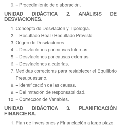
– Procedimiento de elaboración.
UNIDAD DIDÁCTICA 2. ANÁLISIS DE
DESVIACIONES.
Concepto de Desviación y Tipología.
– Resultado Real / Resultado Previsto.
Origen de Desviaciones.
– Desviaciones por causas internas.
– Desviaciones por causas externas.
– Desviaciones aleatorias.
Medidas correctoras para restablecer el Equilibrio
Presupuestario.
– Identificación de las causas.
– Delimitación de responsabilidad.
– Corrección de Variables.
UNIDAD DIDÁCTICA 3. PLANIFICACIÓN
FINANCIERA.
Plan de Inversiones y Financiación a largo plazo.