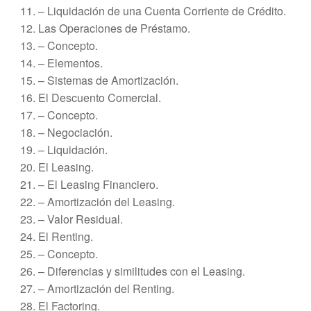
– Liquidación de una Cuenta Corriente de Crédito.
Las Operaciones de Préstamo.
– Concepto.
– Elementos.
– Sistemas de Amortización.
El Descuento Comercial.
– Concepto.
– Negociación.
– Liquidación.
El Leasing.
– El Leasing Financiero.
– Amortización del Leasing.
– Valor Residual.
El Renting.
– Concepto.
– Diferencias y similitudes con el Leasing.
– Amortización del Renting.
El Factoring.