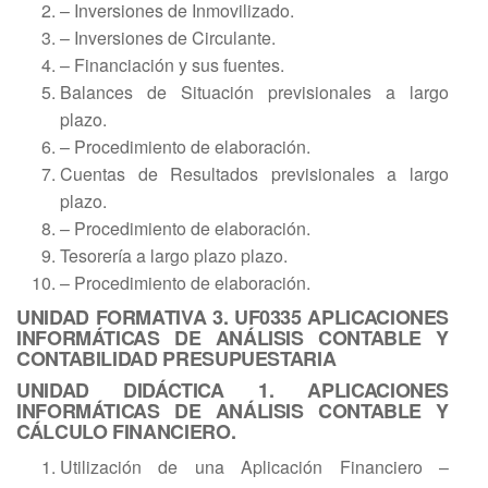
– Inversiones de Inmovilizado.
– Inversiones de Circulante.
– Financiación y sus fuentes.
Balances de Situación previsionales a largo
plazo.
– Procedimiento de elaboración.
Cuentas de Resultados previsionales a largo
plazo.
– Procedimiento de elaboración.
Tesorería a largo plazo plazo.
– Procedimiento de elaboración.
UNIDAD FORMATIVA 3. UF0335 APLICACIONES
INFORMÁTICAS DE ANÁLISIS CONTABLE Y
CONTABILIDAD PRESUPUESTARIA
UNIDAD DIDÁCTICA 1. APLICACIONES
INFORMÁTICAS DE ANÁLISIS CONTABLE Y
CÁLCULO FINANCIERO.
Utilización de una Aplicación Financiero –