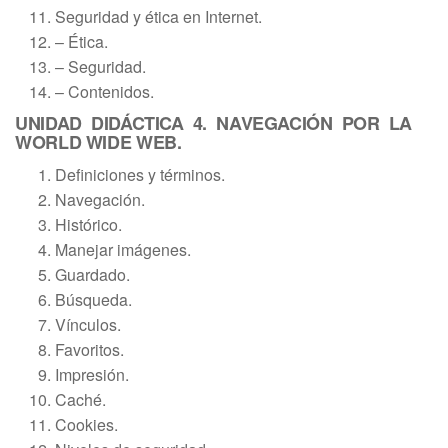
Seguridad y ética en Internet.
– Ética.
– Seguridad.
– Contenidos.
UNIDAD DIDÁCTICA 4. NAVEGACIÓN POR LA
WORLD WIDE WEB.
Definiciones y términos.
Navegación.
Histórico.
Manejar imágenes.
Guardado.
Búsqueda.
Vínculos.
Favoritos.
Impresión.
Caché.
Cookies.