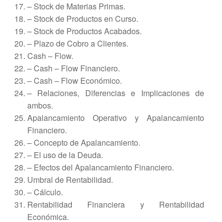
– Stock de Materias Primas.
– Stock de Productos en Curso.
– Stock de Productos Acabados.
– Plazo de Cobro a Clientes.
Cash – Flow.
– Cash – Flow Financiero.
– Cash – Flow Económico.
– Relaciones, Diferencias e Implicaciones de
ambos.
Apalancamiento Operativo y Apalancamiento
Financiero.
– Concepto de Apalancamiento.
– El uso de la Deuda.
– Efectos del Apalancamiento Financiero.
Umbral de Rentabilidad.
– Cálculo.
Rentabilidad Financiera y Rentabilidad
Económica.