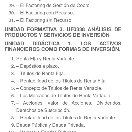
– El Factoring de Gestión de Cobro.
– El Factoring con Recurso.
– El Factoring sin Recurso.
UNIDAD FORMATIVA 3. UF0338 ANÁLISIS DE
PRODUCTOS Y SERVICIOS DE INVERSIÓN
UNIDAD DIDÁCTICA 1. LOS ACTIVOS
FINANCIEROS COMO FORMAS DE INVERSIÓN.
Renta Fija y Renta Variable.
– Depósitos a plazo.
– Títulos de Renta Fija.
– Rentabilidad de los Títulos de Renta Fija.
– Concepto de Títulos de Renta Variable.
– Los Mercados de Títulos de Renta Variable.
– Acciones. Valor de Acciones. Dividendos.
Derechos de Suscripción.
– Rentabilidad de los Títulos de Renta Variable.
Deuda Pública y Deuda Privada.