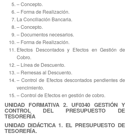
– Concepto.
– Forma de Realización.
La Conciliación Bancaria.
– Concepto.
– Documentos necesarios.
– Forma de Realización.
Efectos Descontados y Efectos en Gestión de
Cobro.
– Línea de Descuento.
– Remesas al Descuento.
– Control de Efectos descontados pendientes de
vencimiento.
– Control de Efectos en gestión de cobro.
UNIDAD FORMATIVA 2. UF0340 GESTIÓN Y
CONTROL DEL PRESUPUESTO DE
TESORERÍA
UNIDAD DIDÁCTICA 1. EL PRESUPUESTO DE
TESORERÍA.