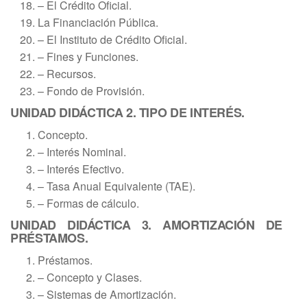
– El Crédito Oficial.
La Financiación Pública.
– El Instituto de Crédito Oficial.
– Fines y Funciones.
– Recursos.
– Fondo de Provisión.
UNIDAD DIDÁCTICA 2. TIPO DE INTERÉS.
Concepto.
– Interés Nominal.
– Interés Efectivo.
– Tasa Anual Equivalente (TAE).
– Formas de cálculo.
UNIDAD DIDÁCTICA 3. AMORTIZACIÓN DE
PRÉSTAMOS.
Préstamos.
– Concepto y Clases.
– Sistemas de Amortización.