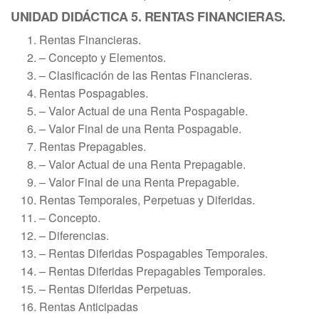
UNIDAD DIDÁCTICA 5. RENTAS FINANCIERAS.
Rentas Financieras.
– Concepto y Elementos.
– Clasificación de las Rentas Financieras.
Rentas Pospagables.
– Valor Actual de una Renta Pospagable.
– Valor Final de una Renta Pospagable.
Rentas Prepagables.
– Valor Actual de una Renta Prepagable.
– Valor Final de una Renta Prepagable.
Rentas Temporales, Perpetuas y Diferidas.
– Concepto.
– Diferencias.
– Rentas Diferidas Pospagables Temporales.
– Rentas Diferidas Prepagables Temporales.
– Rentas Diferidas Perpetuas.
Rentas Anticipadas