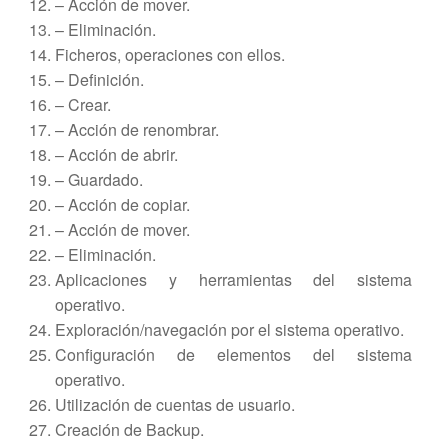
– Acción de mover.
– Eliminación.
Ficheros, operaciones con ellos.
– Definición.
– Crear.
– Acción de renombrar.
– Acción de abrir.
– Guardado.
– Acción de copiar.
– Acción de mover.
– Eliminación.
Aplicaciones y herramientas del sistema
operativo.
Exploración/navegación por el sistema operativo.
Configuración de elementos del sistema
operativo.
Utilización de cuentas de usuario.
Creación de Backup.