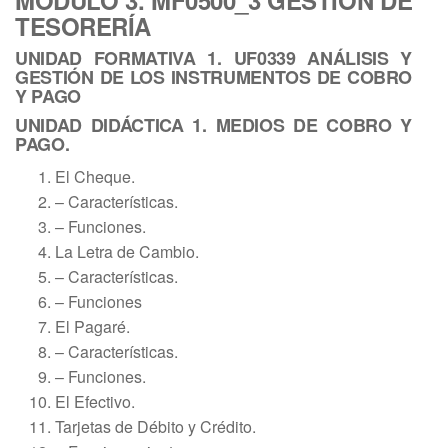
TESORERÍA
UNIDAD FORMATIVA 1. UF0339 ANÁLISIS Y
GESTIÓN DE LOS INSTRUMENTOS DE COBRO
Y PAGO
UNIDAD DIDÁCTICA 1. MEDIOS DE COBRO Y
PAGO.
El Cheque.
– Características.
– Funciones.
La Letra de Cambio.
– Características.
– Funciones
El Pagaré.
– Características.
– Funciones.
El Efectivo.
Tarjetas de Débito y Crédito.