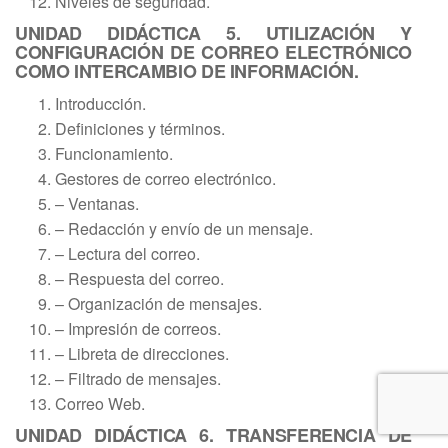
Niveles de seguridad.
UNIDAD DIDÁCTICA 5. UTILIZACIÓN Y
CONFIGURACIÓN DE CORREO ELECTRÓNICO
COMO INTERCAMBIO DE INFORMACIÓN.
Introducción.
Definiciones y términos.
Funcionamiento.
Gestores de correo electrónico.
– Ventanas.
– Redacción y envío de un mensaje.
– Lectura del correo.
– Respuesta del correo.
– Organización de mensajes.
– Impresión de correos.
– Libreta de direcciones.
– Filtrado de mensajes.
Correo Web.
UNIDAD DIDÁCTICA 6. TRANSFERENCIA DE