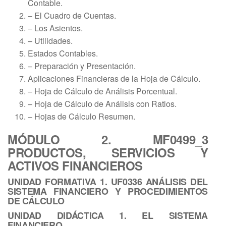
Contable.
– El Cuadro de Cuentas.
– Los Asientos.
– Utilidades.
Estados Contables.
– Preparación y Presentación.
Aplicaciones Financieras de la Hoja de Cálculo.
– Hoja de Cálculo de Análisis Porcentual.
– Hoja de Cálculo de Análisis con Ratios.
– Hojas de Cálculo Resumen.
MÓDULO 2. MF0499_3
PRODUCTOS, SERVICIOS Y
ACTIVOS FINANCIEROS
UNIDAD FORMATIVA 1. UF0336 ANÁLISIS DEL
SISTEMA FINANCIERO Y PROCEDIMIENTOS
DE CÁLCULO
UNIDAD DIDÁCTICA 1. EL SISTEMA
FINANCIERO.