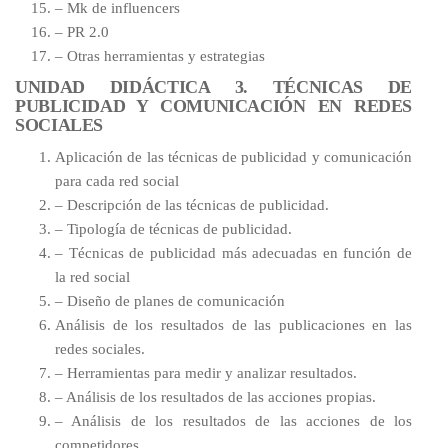
– Mk de influencers
– PR 2.0
– Otras herramientas y estrategias
UNIDAD DIDÁCTICA 3. TÉCNICAS DE
PUBLICIDAD Y COMUNICACIÓN EN REDES
SOCIALES
Aplicación de las técnicas de publicidad y comunicación
para cada red social
– Descripción de las técnicas de publicidad.
– Tipología de técnicas de publicidad.
– Técnicas de publicidad más adecuadas en función de
la red social
– Diseño de planes de comunicación
Análisis de los resultados de las publicaciones en las
redes sociales.
– Herramientas para medir y analizar resultados.
– Análisis de los resultados de las acciones propias.
– Análisis de los resultados de las acciones de los
competidores.