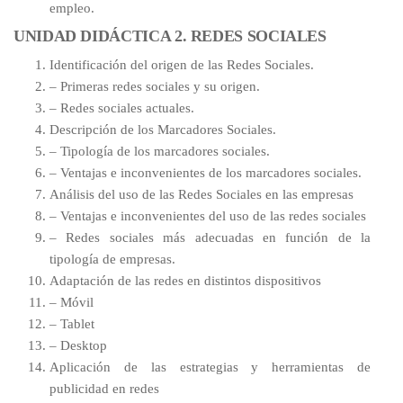
empleo.
UNIDAD DIDÁCTICA 2. REDES SOCIALES
Identificación del origen de las Redes Sociales.
– Primeras redes sociales y su origen.
– Redes sociales actuales.
Descripción de los Marcadores Sociales.
– Tipología de los marcadores sociales.
– Ventajas e inconvenientes de los marcadores sociales.
Análisis del uso de las Redes Sociales en las empresas
– Ventajas e inconvenientes del uso de las redes sociales
– Redes sociales más adecuadas en función de la
tipología de empresas.
Adaptación de las redes en distintos dispositivos
– Móvil
– Tablet
– Desktop
Aplicación de las estrategias y herramientas de
publicidad en redes