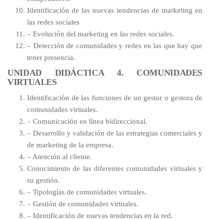
Identificación de las nuevas tendencias de marketing en
las redes sociales
– Evolución del marketing en las redes sociales.
– Detección de comunidades y redes en las que hay que
tener presencia.
UNIDAD DIDÁCTICA 4. COMUNIDADES
VIRTUALES
Identificación de las funciones de un gestor o gestora de
comunidades virtuales.
– Comunicación en línea bidireccional.
– Desarrollo y validación de las estrategias comerciales y
de marketing de la empresa.
– Atención al cliente.
Conocimiento de las diferentes comunidades virtuales y
su gestión.
– Tipologías de comunidades virtuales.
– Gestión de comunidades virtuales.
– Identificación de nuevas tendencias en la red.