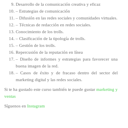
Desarrollo de la comunicación creativa y eficaz
– Estrategias de comunicación
– Difusión en las redes sociales y comunidades virtuales.
– Técnicas de redacción en redes sociales.
Conocimiento de los trolls.
– Clasificación de la tipología de trolls.
– Gestión de los trolls.
Repercusión de la reputación en línea
– Diseño de informes y estrategias para favorecer una
buena imagen de la red.
– Casos de éxito y de fracaso dentro del sector del
marketing digital y las redes sociales.
Si te ha gustado este curso también te puede gustar
marketing y
ventas
Síguenos en
Instagram