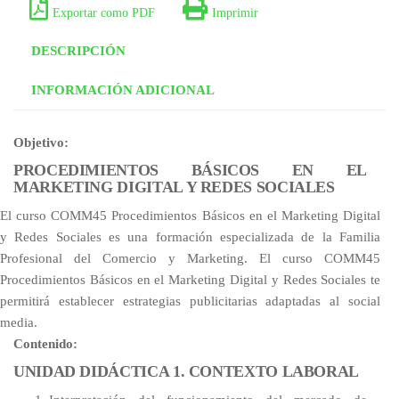
Exportar como PDF
Imprimir
DESCRIPCIÓN
INFORMACIÓN ADICIONAL
Objetivo:
PROCEDIMIENTOS BÁSICOS EN EL
MARKETING DIGITAL Y REDES SOCIALES
El curso COMM45 Procedimientos Básicos en el Marketing Digital
y Redes Sociales es una formación especializada de la Familia
Profesional del Comercio y Marketing. El curso COMM45
Procedimientos Básicos en el Marketing Digital y Redes Sociales te
permitirá establecer estrategias publicitarias adaptadas al social
media.
Contenido:
UNIDAD DIDÁCTICA 1. CONTEXTO LABORAL