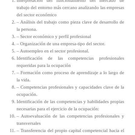
Interpretación del funcionamiento del mercado de
trabajo del entorno más cercano analizando las empresas
del sector económico
– Análisis del trabajo como pieza clave de desarrollo de
la persona.
– Sector económico y perfil profesional
– Organización de una empresa-tipo del sector.
– Autoempleo en el sector profesional.
Identificación de las competencias profesionales
requeridas para la ocupación
– Formación como proceso de aprendizaje a lo largo de
la vida.
– Competencias profesionales y capacidades clave de la
ocupación.
Identificación de las competencias y habilidades propias
necesarias para el ejercicio de la ocupación:
– Autoevaluación de las competencias profesionales y
transversales
– Transferencia del propio capital competencial hacia el