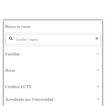
Busca tu curso
Famílias
Horas
Créditos ECTS
Acreditado por Universidad