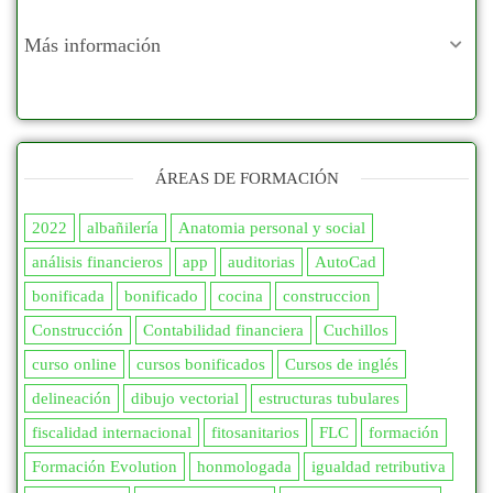
Más información
ÁREAS DE FORMACIÓN
2022
albañilería
Anatomia personal y social
análisis financieros
app
auditorias
AutoCad
bonificada
bonificado
cocina
construccion
Construcción
Contabilidad financiera
Cuchillos
curso online
cursos bonificados
Cursos de inglés
delineación
dibujo vectorial
estructuras tubulares
fiscalidad internacional
fitosanitarios
FLC
formación
Formación Evolution
honmologada
igualdad retributiva