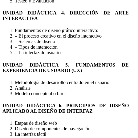
Testeo y Evaluación
UNIDAD DIDÁCTICA 4. DIRECCIÓN DE ARTE
INTERACTIVA
Fundamentos de diseño gráfico interactivo:
– El proceso creativo en el diseño interactivo
– Sistemas de diseño
– Tipos de interacción
– La interfaz de usuario
UNIDAD DIDÁCTICA 5. FUNDAMENTOS DE
EXPERIENCIA DE USUARIO (UX)
Metodología de desarrollo centrado en el usuario
Análisis
Modelo conceptual o brief
UNIDAD DIDÁCTICA 6. PRINCIPIOS DE DISEÑO
APLICADO AL DISEÑO DE INTERFAZ
Etapas de diseño web
Diseño de componentes de navegación
La interfaz táctil