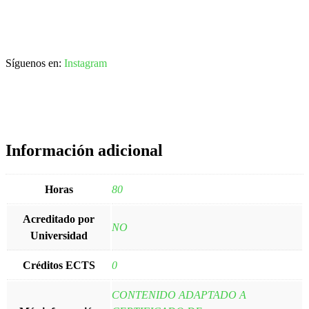
Síguenos en:
Instagram
Información adicional
Horas
80
Acreditado por
NO
Universidad
Créditos ECTS
0
CONTENIDO ADAPTADO A