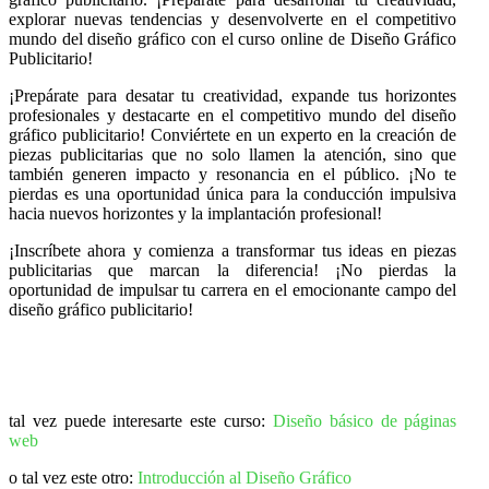
explorar nuevas tendencias y desenvolverte en el competitivo
mundo del diseño gráfico con el curso online de Diseño Gráfico
Publicitario!
¡Prepárate para desatar tu creatividad, expande tus horizontes
profesionales y destacarte en el competitivo mundo del diseño
gráfico publicitario! Conviértete en un experto en la creación de
piezas publicitarias que no solo llamen la atención, sino que
también generen impacto y resonancia en el público. ¡No te
pierdas es una oportunidad única para la conducción impulsiva
hacia nuevos horizontes y la implantación profesional!
¡Inscríbete ahora y comienza a transformar tus ideas en piezas
publicitarias que marcan la diferencia! ¡No pierdas la
oportunidad de impulsar tu carrera en el emocionante campo del
diseño gráfico publicitario!
tal vez puede interesarte este curso:
Diseño básico de páginas
web
o tal vez este otro:
Introducción al Diseño Gráfico