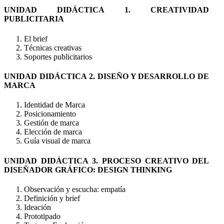
UNIDAD DIDÁCTICA 1. CREATIVIDAD
PUBLICITARIA
El brief
Técnicas creativas
Soportes publicitarios
UNIDAD DIDÁCTICA 2. DISEÑO Y DESARROLLO DE
MARCA
Identidad de Marca
Posicionamiento
Gestión de marca
Elección de marca
Guía visual de marca
UNIDAD DIDÁCTICA 3. PROCESO CREATIVO DEL
DISEÑADOR GRÁFICO: DESIGN THINKING
Observación y escucha: empatía
Definición y brief
Ideación
Prototipado