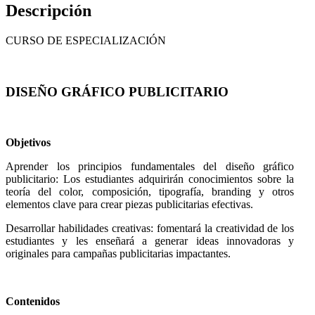
Descripción
CURSO DE ESPECIALIZACIÓN
DISEÑO GRÁFICO PUBLICITARIO
Objetivos
Aprender los principios fundamentales del diseño gráfico
publicitario: Los estudiantes adquirirán conocimientos sobre la
teoría del color, composición, tipografía, branding y otros
elementos clave para crear piezas publicitarias efectivas.
Desarrollar habilidades creativas: fomentará la creatividad de los
estudiantes y les enseñará a generar ideas innovadoras y
originales para campañas publicitarias impactantes.
Contenidos