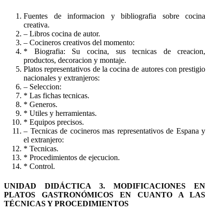
Fuentes de informacion y bibliografia sobre cocina
creativa.
– Libros cocina de autor.
– Cocineros creativos del momento:
* Biografia: Su cocina, sus tecnicas de creacion,
productos, decoracion y montaje.
Platos representativos de la cocina de autores con prestigio
nacionales y extranjeros:
– Seleccion:
* Las fichas tecnicas.
* Generos.
* Utiles y herramientas.
* Equipos precisos.
– Tecnicas de cocineros mas representativos de Espana y
el extranjero:
* Tecnicas.
* Procedimientos de ejecucion.
* Control.
UNIDAD DIDÁCTICA 3. MODIFICACIONES EN
PLATOS GASTRONÓMICOS EN CUANTO A LAS
TÉCNICAS Y PROCEDIMIENTOS