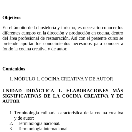
Objetivos
En el ámbito de la hostelería y turismo, es necesario conocer los
diferentes campos en la dirección y producción en cocina, dentro
del área profesional de restauración. Así con el presente curso se
pretende aportar los conocimientos necesarios para conocer a
fondo la cocina creativa y de autor.
Contenidos
MÓDULO 1. COCINA CREATIVA Y DE AUTOR
UNIDAD DIDÁCTICA 1. ELABORACIONES MÁS
SIGNIFICATIVAS DE LA COCINA CREATIVA Y DE
AUTOR
Terminologia culinaria caracteristica de la cocina creativa
y de autor:
– Terminologia nacional.
– Terminologia internacional.