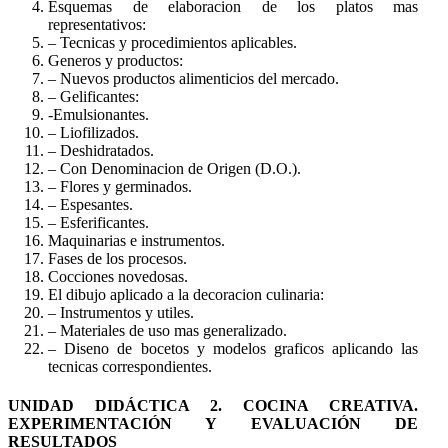
Esquemas de elaboracion de los platos mas
representativos:
– Tecnicas y procedimientos aplicables.
Generos y productos:
– Nuevos productos alimenticios del mercado.
– Gelificantes:
-Emulsionantes.
– Liofilizados.
– Deshidratados.
– Con Denominacion de Origen (D.O.).
– Flores y germinados.
– Espesantes.
– Esferificantes.
Maquinarias e instrumentos.
Fases de los procesos.
Cocciones novedosas.
El dibujo aplicado a la decoracion culinaria:
– Instrumentos y utiles.
– Materiales de uso mas generalizado.
– Diseno de bocetos y modelos graficos aplicando las
tecnicas correspondientes.
UNIDAD DIDÁCTICA 2. COCINA CREATIVA.
EXPERIMENTACIÓN Y EVALUACIÓN DE
RESULTADOS