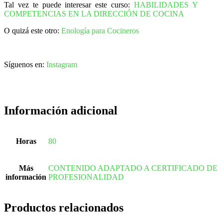
Tal vez te puede interesar este curso:
HABILIDADES Y
COMPETENCIAS EN LA DIRECCIÓN DE COCINA
O quizá este otro:
Enología para Cocineros
Síguenos en:
Instagram
Información adicional
Horas
80
Más
CONTENIDO ADAPTADO A CERTIFICADO DE
información
PROFESIONALIDAD
Productos relacionados