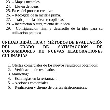
– Mapas mentales.
– Lluvia de ideas.
Fases del proceso creativo:
– Recogida de la materia prima.
– Trabajo de las ideas recopiladas.
– Inspiracion o surgimiento de la idea.
– Configuracion final y desarrollo de la idea para su
utilizacion practica.
UNIDAD DIDÁCTICA 4. MÉTODOS DE EVALUACIÓN
DEL GRADO DE SATISFACCIÓN DE
CONSUMIDORES DE NUEVAS ELABORACIONES
CULINARIAS
Ofertas comerciales de los nuevos resultados obtenidos:
– Verificacion de resultados.
Marketing:
– Estrategias en la restauracion.
– Acciones comerciales.
– Realizacion y diseno de ofertas gastronomicas.