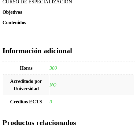
CURSO DE ESPECIALIZACIÓN
Objetivos
Contenidos
Información adicional
Horas
300
Acreditado por
NO
Universidad
Créditos ECTS
0
Productos relacionados