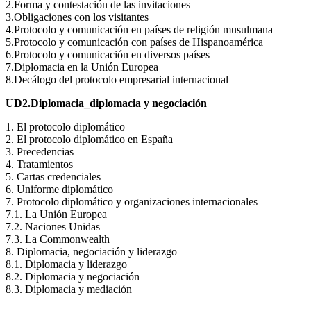
2.Forma y contestación de las invitaciones
3.Obligaciones con los visitantes
4.Protocolo y comunicación en países de religión musulmana
5.Protocolo y comunicación con países de Hispanoamérica
6.Protocolo y comunicación en diversos países
7.Diplomacia en la Unión Europea
8.Decálogo del protocolo empresarial internacional
UD2.Diplomacia_diplomacia y negociación
1. El protocolo diplomático
2. El protocolo diplomático en España
3. Precedencias
4. Tratamientos
5. Cartas credenciales
6. Uniforme diplomático
7. Protocolo diplomático y organizaciones internacionales
7.1. La Unión Europea
7.2. Naciones Unidas
7.3. La Commonwealth
8. Diplomacia, negociación y liderazgo
8.1. Diplomacia y liderazgo
8.2. Diplomacia y negociación
8.3. Diplomacia y mediación