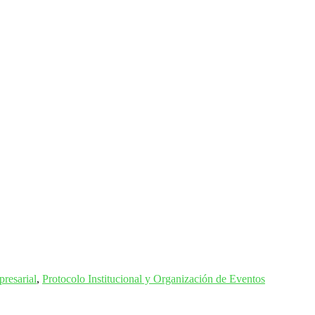
resarial
,
Protocolo Institucional y Organización de Eventos