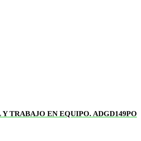
 Y TRABAJO EN EQUIPO. ADGD149PO