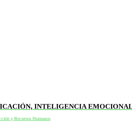
ICACIÓN, INTELIGENCIA EMOCIONAL
ección y Recursos Humanos