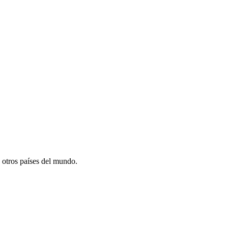
 otros países del mundo.