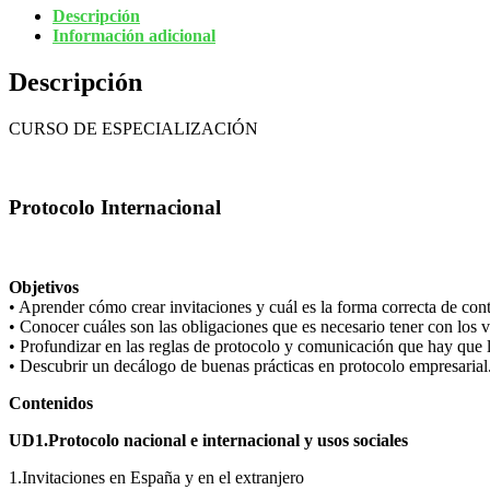
Descripción
Información adicional
Descripción
CURSO DE ESPECIALIZACIÓN
Protocolo Internacional
Objetivos
• Aprender cómo crear invitaciones y cuál es la forma correcta de cont
• Conocer cuáles son las obligaciones que es necesario tener con los vi
• Profundizar en las reglas de protocolo y comunicación que hay que 
• Descubrir un decálogo de buenas prácticas en protocolo empresarial
Contenidos
UD1.Protocolo nacional e internacional y usos sociales
1.Invitaciones en España y en el extranjero