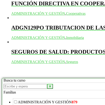
FUNCIÓN DIRECTIVA EN COOPER
ADMINISTRACIÓN Y GESTIÓN
,
Cooperativas
ADGN129PO TRIBUTACION DE LA
ADMINISTRACIÓN Y GESTIÓN
,
Inmobiliaria
SEGUROS DE SALUD: PRODUCTOS
ADMINISTRACIÓN Y GESTIÓN
,
Seguros
Busca tu curso
Buscar
productos:
Famílias
ADMINISTRACIÓN Y GESTIÓN
879