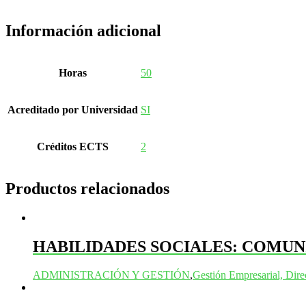
Información adicional
Horas
50
Acreditado por Universidad
SI
Créditos ECTS
2
Productos relacionados
HABILIDADES SOCIALES: COMUN
ADMINISTRACIÓN Y GESTIÓN
,
Gestión Empresarial, Dir