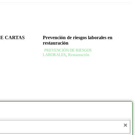
DE CARTAS
Prevención de riesgos laborales en
restauración
PREVENCIÓN DE RIESGOS
LABORALES
,
Restauración