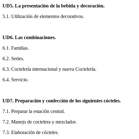
UD5. La presentación de la bebida y decoración.
5.1. Utilización de elementos decorativos.
UD6. Las combinaciones.
6.1. Familias.
6.2. Series.
6.3. Coctelería internacional y nueva Coctelería.
6.4. Servicio.
UD7. Preparación y confección de los siguientes cócteles.
7.1. Preparar la estación central.
7.2. Manejo de coctelera y mezclador.
7.3. Elaboración de cócteles.