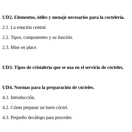
UD2. Elementos, útiles y menaje necesarios para la coctelería.
2.1. La estación central.
2.2. Tipos, componentes y su función.
2.3. Mise en place.
UD3. Tipos de cristalería que se usa en el servicio de cócteles.
UD4. Normas para la preparación de cócteles.
4.1. Introducción.
4.2. Cómo preparar un buen cóctel.
4.3. Pequeño decálogo para proceder.