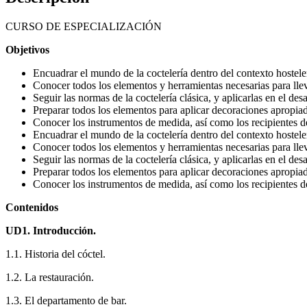
CURSO DE ESPECIALIZACIÓN
Objetivos
Encuadrar el mundo de la coctelería dentro del contexto hosteler
Conocer todos los elementos y herramientas necesarias para lleva
Seguir las normas de la coctelería clásica, y aplicarlas en el des
Preparar todos los elementos para aplicar decoraciones apropiad
Conocer los instrumentos de medida, así como los recipientes de
Encuadrar el mundo de la coctelería dentro del contexto hosteler
Conocer todos los elementos y herramientas necesarias para lleva
Seguir las normas de la coctelería clásica, y aplicarlas en el des
Preparar todos los elementos para aplicar decoraciones apropiad
Conocer los instrumentos de medida, así como los recipientes de
Contenidos
UD1. Introducción.
1.1. Historia del cóctel.
1.2. La restauración.
1.3. El departamento de bar.