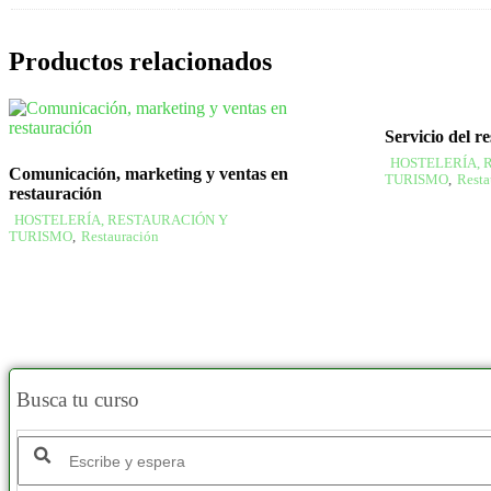
Productos relacionados
Servicio del r
HOSTELERÍA, 
Comunicación, marketing y ventas en
TURISMO
,
Resta
restauración
HOSTELERÍA, RESTAURACIÓN Y
TURISMO
,
Restauración
Busca tu curso