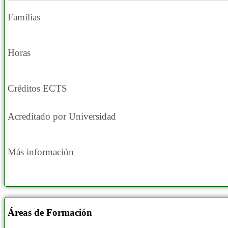
Famílias
Horas
Créditos ECTS
Acreditado por Universidad
Más información
Áreas de Formación