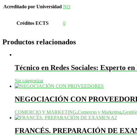
Acreditado por Universidad
NO
Créditos ECTS
0
Productos relacionados
Técnico en Redes Sociales: Experto en
Sin categorizar
NEGOCIACIÓN CON PROVEEDORE
COMERCIO Y MARKETING
,
Comercio y Marketing
,
Gestió
FRANCÉS. PREPARACIÓN DE EXA