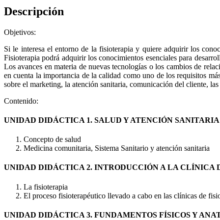
Descripción
Objetivos:
Si le interesa el entorno de la fisioterapia y quiere adquirir los c
Fisioterapia podrá adquirir los conocimientos esenciales para desarroll
Los avances en materia de nuevas tecnologías o los cambios de relació
en cuenta la importancia de la calidad como uno de los requisitos más
sobre el marketing, la atención sanitaria, comunicación del cliente, las
Contenido:
UNIDAD DIDÁCTICA 1. SALUD Y ATENCIÓN SANITARIA
Concepto de salud
Medicina comunitaria, Sistema Sanitario y atención sanitaria
UNIDAD DIDÁCTICA 2. INTRODUCCIÓN A LA CLÍNICA 
La fisioterapia
El proceso fisioterapéutico llevado a cabo en las clínicas de fisi
UNIDAD DIDÁCTICA 3. FUNDAMENTOS FÍSICOS Y ANA