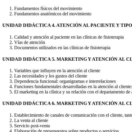
Fundamentos físicos del movimiento
Fundamentos anatómicos del movimiento
UNIDAD DIDÁCTICA 4. ATENCIÓN AL PACIENTE Y TIP
Calidad y atención al paciente en las clínicas de fisioterapia
Vías de atención
Documentos utilizados en las clínicas de fisioterapia
UNIDAD DIDÁCTICA 5. MARKETING Y ATENCIÓN AL CL
Variables que influyen en la atención al cliente
Las necesidades y los gustos del cliente
Dependencia funcional: organigramas e interrelaciones
Funciones fundamentales desarrolladas en la atención al cliente:
El marketing en la clínica y su relación con el departamento de 
UNIDAD DIDÁCTICA 6. MARKETING Y ATENCIÓN AL CLI
Establecimiento de canales de comunicación con el cliente, tan
La venta al cliente
Servicio post-venta
Elaboración de presupuestos sobre productos o servicios