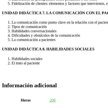
Fidelización de clientes: elementos y factores que intervienen, e
UNIDAD DIDÁCTICA 7. LA COMUNICACIÓN CON EL PA
La comunicación como punto clave en la relación con el paciente
Tipos de comunicación
Habilidades conversacionales
Dificultades y obstáculos de la comunicación
La comunicación a pacientes
UNIDAD DIDÁCTICA 8. HABILIDADES SOCIALES
Habilidades sociales
El trato al paciente
Información adicional
Horas
200