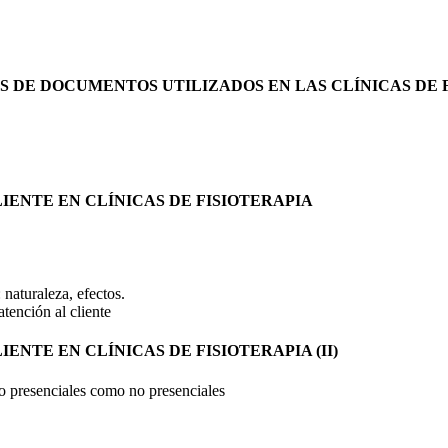
OS DE DOCUMENTOS UTILIZADOS EN LAS CLÍNICAS DE 
IENTE EN CLÍNICAS DE FISIOTERAPIA
 naturaleza, efectos.
atención al cliente
ENTE EN CLÍNICAS DE FISIOTERAPIA (II)
to presenciales como no presenciales