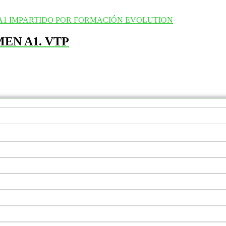
EN A1. VTP