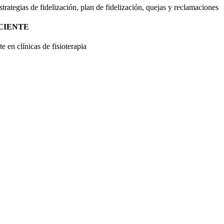
strategias de fidelización, plan de fidelización, quejas y reclamaciones
CIENTE
 en clínicas de fisioterapia