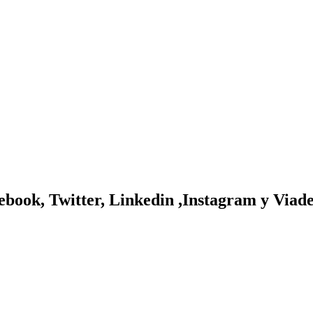
ebook, Twitter, Linkedin ,Instagram y Viad