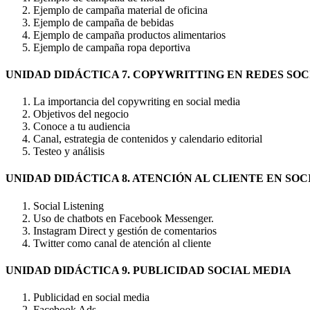
Ejemplo de campaña material de oficina
Ejemplo de campaña de bebidas
Ejemplo de campaña productos alimentarios
Ejemplo de campaña ropa deportiva
UNIDAD DIDÁCTICA 7. COPYWRITTING EN REDES SOC
La importancia del copywriting en social media
Objetivos del negocio
Conoce a tu audiencia
Canal, estrategia de contenidos y calendario editorial
Testeo y análisis
UNIDAD DIDÁCTICA 8. ATENCIÓN AL CLIENTE EN SOC
Social Listening
Uso de chatbots en Facebook Messenger.
Instagram Direct y gestión de comentarios
Twitter como canal de atención al cliente
UNIDAD DIDÁCTICA 9. PUBLICIDAD SOCIAL MEDIA
Publicidad en social media
Facebook Ads