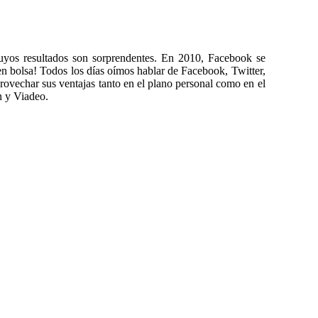
cuyos resultados son sorprendentes. En 2010, Facebook se
en bolsa! Todos los días oímos hablar de Facebook, Twitter,
rovechar sus ventajas tanto en el plano personal como en el
n y Viadeo.