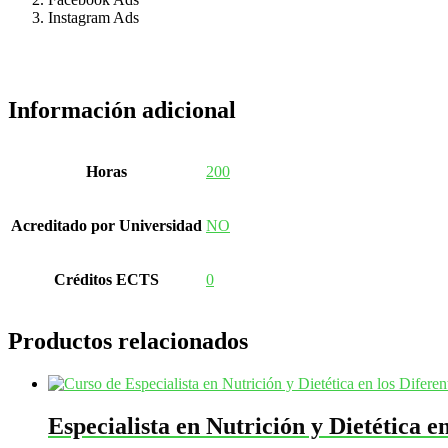
Instagram Ads
Información adicional
Horas
200
Acreditado por Universidad
NO
Créditos ECTS
0
Productos relacionados
Especialista en Nutrición y Dietética e