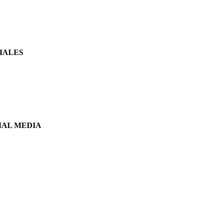
IALES
IAL MEDIA