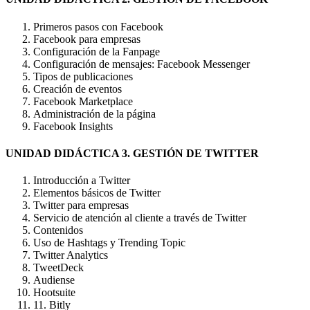
Primeros pasos con Facebook
Facebook para empresas
Configuración de la Fanpage
Configuración de mensajes: Facebook Messenger
Tipos de publicaciones
Creación de eventos
Facebook Marketplace
Administración de la página
Facebook Insights
UNIDAD DIDÁCTICA 3. GESTIÓN DE TWITTER
Introducción a Twitter
Elementos básicos de Twitter
Twitter para empresas
Servicio de atención al cliente a través de Twitter
Contenidos
Uso de Hashtags y Trending Topic
Twitter Analytics
TweetDeck
Audiense
Hootsuite
11. Bitly