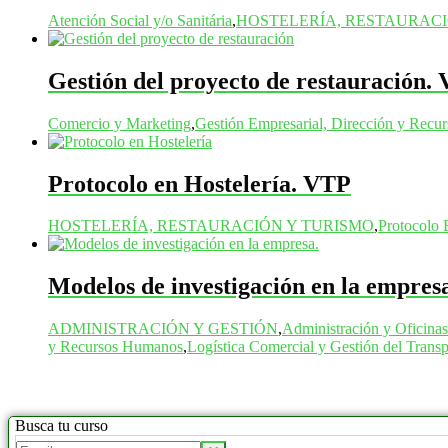
Atención Social y/o Sanitária
,
HOSTELERÍA, RESTAURACI
Gestión del proyecto de restauración.
Comercio y Marketing
,
Gestión Empresarial, Dirección y Rec
Protocolo en Hostelería. VTP
HOSTELERÍA, RESTAURACIÓN Y TURISMO
,
Protocolo 
Modelos de investigación en la empre
ADMINISTRACIÓN Y GESTIÓN
,
Administración y Oficinas
y Recursos Humanos
,
Logística Comercial y Gestión del Transp
Busca tu curso