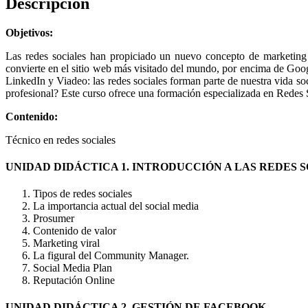
Descripción
Objetivos:
Las redes sociales han propiciado un nuevo concepto de marketing 
convierte en el sitio web más visitado del mundo, por encima de Goog
LinkedIn y Viadeo: las redes sociales forman parte de nuestra vida so
profesional? Este curso ofrece una formación especializada en Redes 
Contenido:
Técnico en redes sociales
UNIDAD DIDÁCTICA 1. INTRODUCCIÓN A LAS REDES 
Tipos de redes sociales
La importancia actual del social media
Prosumer
Contenido de valor
Marketing viral
La figural del Community Manager.
Social Media Plan
Reputación Online
UNIDAD DIDÁCTICA 2. GESTIÓN DE FACEBOOK