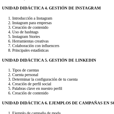
UNIDAD DIDÁCTICA 4. GESTIÓN DE INSTAGRAM
Introducción a Instagram
Instagram para empresas
Creación de contenido
Uso de hashtags
Instagram Stories
Herramientas creativas
Colaboración con influencers
Principales estadísticas
UNIDAD DIDÁCTICA 5. GESTIÓN DE LINKEDIN
Tipos de cuentas
Cuenta personal
Determinar la configuración de tu cuenta
Creación de perfil social
Palabras clave en nuestro perfil
Creación de contenido
UNIDAD DIDÁCTICA 6. EJEMPLOS DE CAMPAÑAS EN S
Ejemplo de campaña de moda