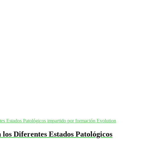
n los Diferentes Estados Patológicos