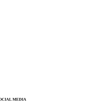
OCIAL MEDIA