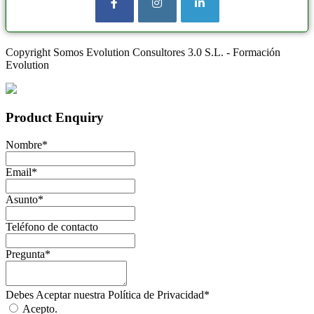
Copyright Somos Evolution Consultores 3.0 S.L. - Formación
Evolution
Product Enquiry
Nombre
*
Email
*
Asunto
*
Teléfono de contacto
Pregunta
*
Debes Aceptar nuestra Política de Privacidad
*
Acepto.