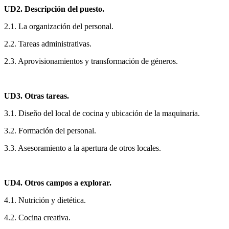
UD2. Descripción del puesto.
2.1. La organización del personal.
2.2. Tareas administrativas.
2.3. Aprovisionamientos y transformación de géneros.
UD3. Otras tareas.
3.1. Diseño del local de cocina y ubicación de la maquinaria.
3.2. Formación del personal.
3.3. Asesoramiento a la apertura de otros locales.
UD4. Otros campos a explorar.
4.1. Nutrición y dietética.
4.2. Cocina creativa.