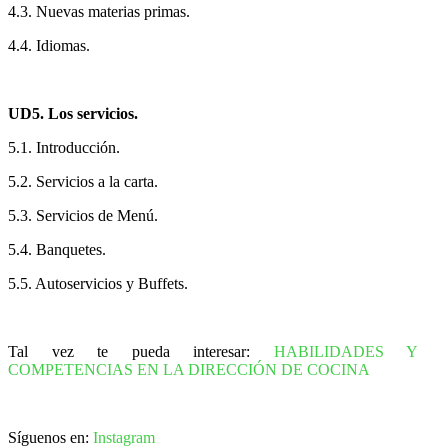
4.3. Nuevas materias primas.
4.4. Idiomas.
UD5. Los servicios.
5.1. Introducción.
5.2. Servicios a la carta.
5.3. Servicios de Menú.
5.4. Banquetes.
5.5. Autoservicios y Buffets.
Tal vez te pueda interesar:
HABILIDADES Y
COMPETENCIAS EN LA DIRECCIÓN DE COCINA
Síguenos en:
Instagram