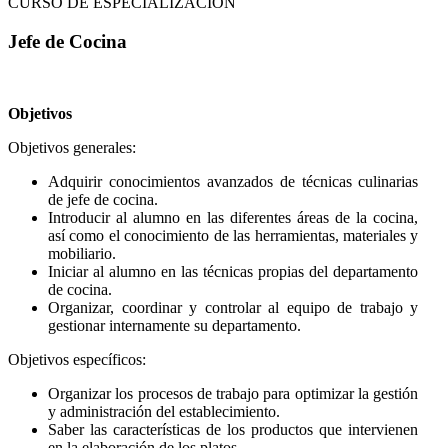
CURSO DE ESPECIALIZACIÓN
Jefe de Cocina
Objetivos
Objetivos generales:
Adquirir conocimientos avanzados de técnicas culinarias
de jefe de cocina.
Introducir al alumno en las diferentes áreas de la cocina,
así como el conocimiento de las herramientas, materiales y
mobiliario.
Iniciar al alumno en las técnicas propias del departamento
de cocina.
Organizar, coordinar y controlar al equipo de trabajo y
gestionar internamente su departamento.
Objetivos específicos:
Organizar los procesos de trabajo para optimizar la gestión
y administración del establecimiento.
Saber las características de los productos que intervienen
en la elaboración de los platos.