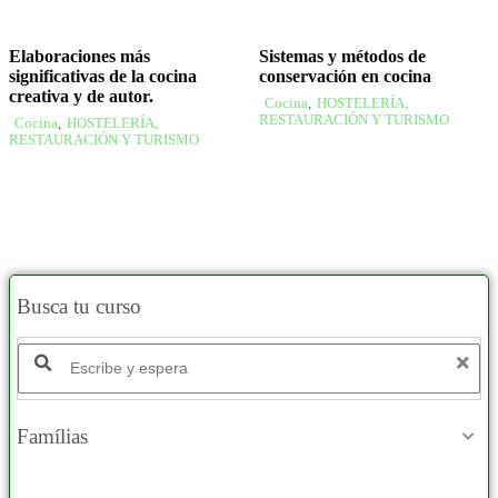
Elaboraciones más
Sistemas y métodos de
significativas de la cocina
conservación en cocina
creativa y de autor.
Cocina
,
HOSTELERÍA,
RESTAURACIÓN Y TURISMO
Cocina
,
HOSTELERÍA,
RESTAURACIÓN Y TURISMO
Busca tu curso
Famílias