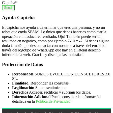
Captcha
*
Send!
Ayuda Captcha
El captcha nos ayuda a determinar que eres una persona, y no un
robot que envía SPAM. Lo único que debes hacer es completar la
operación e introducir el resultado. Ojo! También puede ser un
resultado en negativo, como por ejemplo 7-14 = -7. Si tienes alguna
duda también puedes contactar con nosotros a través del email o a
través del logotipo de WhatsApp que hay en el lateral derecho
inferior de la web. Gracias y disculpa las molestias!
Protección de Datos
Responsable
SOMOS EVOLUTION CONSULTORES 3.0
SL.
Finalidad
Responder las consultas.
Legitimación
Su consentimiento.
Derechos
Acceder, rectificar y suprimir los datos.
Información Adicional
Puede consultar la información
detallada en la
Política de Privacidad
.