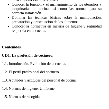
Conocer la función y el mantenimiento de los utensilios y
maquinarias de cocina, así como las normas para su
correcta instalación.
Dominar las técnicas básicas sobre la manipulación,
preparación y presentación de los alimentos.
Conocer la normativa en materia de higiene y seguridad
requerida en la cocina.
Contenidos
UD1. La profesión de cocinero.
1.1. Introducción. Evolución de la cocina.
1.2. El perfil profesional del cocinero.
1.3. Aptitudes y actitudes del personal de cocina.
1.4. Normas de higiene. Uniforme.
1.5. Normas de recogida.