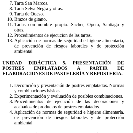
Tarta San Marcos.
Tarta Selva Negra y otras.
Tarta de Queso.
Brazos de gitano.
Tartas con nombre propio: Sacher, Opera, Santiago y
otras.
Procedimientos de ejecucion de las tartas.
Aplicación de normas de seguridad e higiene alimentaria,
de prevención de riesgos laborales y de protección
ambiental.
UNIDAD DIDÁCTICA 5. PRESENTACIÓN DE
POSTRES EMPLATADOS A PARTIR DE
ELABORACIONES DE PASTELERÍA Y REPOSTERÍA.
Decoración y presentación de postres emplatados. Normas
y combinaciones básicas.
Experimentación y evaluación de posibles combinaciones.
Procedimientos de ejecución de las decoraciones y
acabados de productos de postres emplatados.
Aplicación de normas de seguridad e higiene alimentaría,
de prevención de riesgos laborales y de protección
ambiental.