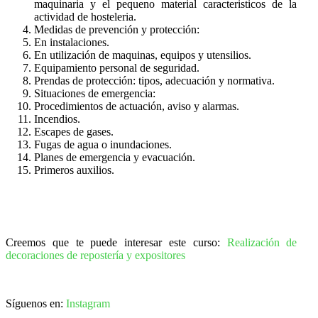
maquinaria y el pequeno material caracteristicos de la
actividad de hosteleria.
Medidas de prevención y protección:
En instalaciones.
En utilización de maquinas, equipos y utensilios.
Equipamiento personal de seguridad.
Prendas de protección: tipos, adecuación y normativa.
Situaciones de emergencia:
Procedimientos de actuación, aviso y alarmas.
Incendios.
Escapes de gases.
Fugas de agua o inundaciones.
Planes de emergencia y evacuación.
Primeros auxilios.
Creemos que te puede interesar este curso:
Realización de
decoraciones de repostería y expositores
Síguenos en:
Instagram