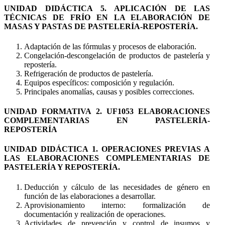
UNIDAD DIDÁCTICA 5. APLICACIÓN DE LAS
TÉCNICAS DE FRÍO EN LA ELABORACIÓN DE
MASAS Y PASTAS DE PASTELERÍA-REPOSTERÍA.
Adaptación de las fórmulas y procesos de elaboración.
Congelación-descongelación de productos de pastelería y
repostería.
Refrigeración de productos de pastelería.
Equipos específicos: composición y regulación.
Principales anomalías, causas y posibles correcciones.
UNIDAD FORMATIVA 2. UF1053 ELABORACIONES
COMPLEMENTARIAS EN PASTELERÍA-
REPOSTERÍA
UNIDAD DIDÁCTICA 1. OPERACIONES PREVIAS A
LAS ELABORACIONES COMPLEMENTARIAS DE
PASTELERÍA Y REPOSTERÍA.
Deducción y cálculo de las necesidades de género en
función de las elaboraciones a desarrollar.
Aprovisionamiento interno: formalización de
documentación y realización de operaciones.
Actividades de prevención y control de insumos y