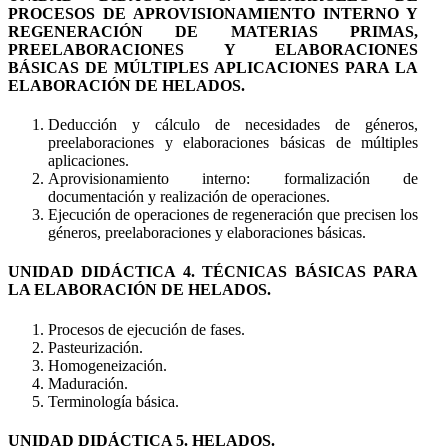
PROCESOS DE APROVISIONAMIENTO INTERNO Y
REGENERACIÓN DE MATERIAS PRIMAS,
PREELABORACIONES Y ELABORACIONES
BÁSICAS DE MÚLTIPLES APLICACIONES PARA LA
ELABORACIÓN DE HELADOS.
Deducción y cálculo de necesidades de géneros,
preelaboraciones y elaboraciones básicas de múltiples
aplicaciones.
Aprovisionamiento interno: formalización de
documentación y realización de operaciones.
Ejecución de operaciones de regeneración que precisen los
géneros, preelaboraciones y elaboraciones básicas.
UNIDAD DIDÁCTICA 4. TÉCNICAS BÁSICAS PARA
LA ELABORACIÓN DE HELADOS.
Procesos de ejecución de fases.
Pasteurización.
Homogeneización.
Maduración.
Terminología básica.
UNIDAD DIDÁCTICA 5. HELADOS.