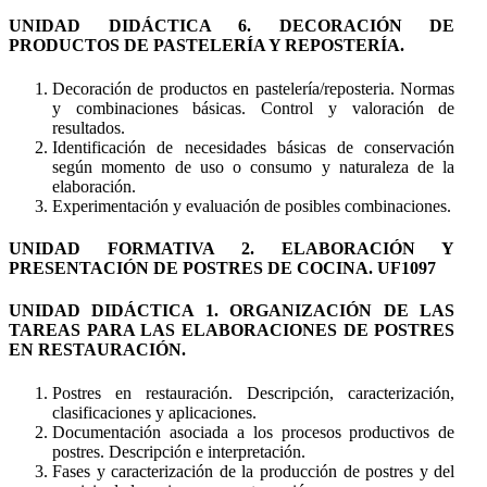
UNIDAD DIDÁCTICA 6. DECORACIÓN DE
PRODUCTOS DE PASTELERÍA Y REPOSTERÍA.
Decoración de productos en pastelería/reposteria. Normas
y combinaciones básicas. Control y valoración de
resultados.
Identificación de necesidades básicas de conservación
según momento de uso o consumo y naturaleza de la
elaboración.
Experimentación y evaluación de posibles combinaciones.
UNIDAD FORMATIVA 2. ELABORACIÓN Y
PRESENTACIÓN DE POSTRES DE COCINA. UF1097
UNIDAD DIDÁCTICA 1. ORGANIZACIÓN DE LAS
TAREAS PARA LAS ELABORACIONES DE POSTRES
EN RESTAURACIÓN.
Postres en restauración. Descripción, caracterización,
clasificaciones y aplicaciones.
Documentación asociada a los procesos productivos de
postres. Descripción e interpretación.
Fases y caracterización de la producción de postres y del