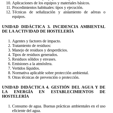
Aplicaciones de los equipos y materiales básicos.
Procedimientos habituales: tipos y ejecución.
Técnicas de señalización y aislamiento de aéreas o
equipos.
UNIDAD DIDÁCTICA 3. INCIDENCIA AMBIENTAL
DE LA ACTIVIDAD DE HOSTELERÍA
Agentes y factores de impacto.
Tratamiento de residuos:
Manejo de residuos y desperdicios.
Tipos de residuos generados.
Residuos sólidos y envases.
Emisiones a la atmósfera.
Vertidos líquidos.
Normativa aplicable sobre protección ambiental.
Otras técnicas de prevención o protección.
UNIDAD DIDÁCTICA 4. GESTIÓN DEL AGUA Y DE
LA ENERGÍA EN ESTABLECIMIENTOS DE
HOSTELERÍA
Consumo de agua. Buenas prácticas ambientales en el uso
eficiente del agua.