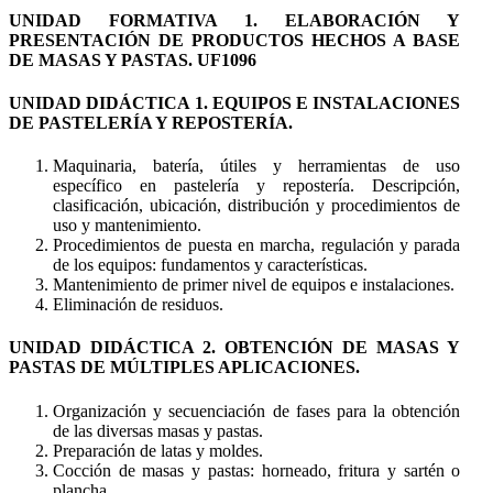
UNIDAD FORMATIVA 1. ELABORACIÓN Y
PRESENTACIÓN DE PRODUCTOS HECHOS A BASE
DE MASAS Y PASTAS. UF1096
UNIDAD DIDÁCTICA 1. EQUIPOS E INSTALACIONES
DE PASTELERÍA Y REPOSTERÍA.
Maquinaria, batería, útiles y herramientas de uso
específico en pastelería y repostería. Descripción,
clasificación, ubicación, distribución y procedimientos de
uso y mantenimiento.
Procedimientos de puesta en marcha, regulación y parada
de los equipos: fundamentos y características.
Mantenimiento de primer nivel de equipos e instalaciones.
Eliminación de residuos.
UNIDAD DIDÁCTICA 2. OBTENCIÓN DE MASAS Y
PASTAS DE MÚLTIPLES APLICACIONES.
Organización y secuenciación de fases para la obtención
de las diversas masas y pastas.
Preparación de latas y moldes.
Cocción de masas y pastas: horneado, fritura y sartén o
plancha.