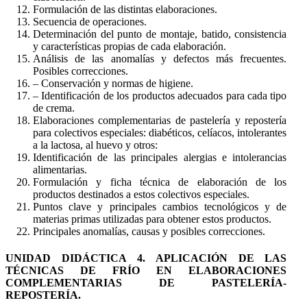
Formulación de las distintas elaboraciones.
Secuencia de operaciones.
Determinación del punto de montaje, batido, consistencia
y características propias de cada elaboración.
Análisis de las anomalías y defectos más frecuentes.
Posibles correcciones.
– Conservación y normas de higiene.
– Identificación de los productos adecuados para cada tipo
de crema.
Elaboraciones complementarias de pastelería y repostería
para colectivos especiales: diabéticos, celíacos, intolerantes
a la lactosa, al huevo y otros:
Identificación de las principales alergias e intolerancias
alimentarias.
Formulación y ficha técnica de elaboración de los
productos destinados a estos colectivos especiales.
Puntos clave y principales cambios tecnológicos y de
materias primas utilizadas para obtener estos productos.
Principales anomalías, causas y posibles correcciones.
UNIDAD DIDÁCTICA 4. APLICACIÓN DE LAS
TÉCNICAS DE FRÍO EN ELABORACIONES
COMPLEMENTARIAS DE PASTELERÍA-
REPOSTERÍA.