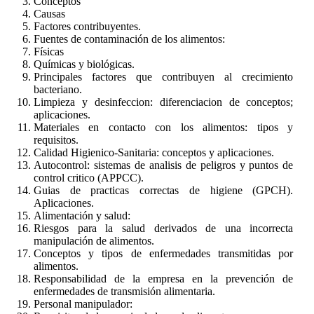
Conceptos
Causas
Factores contribuyentes.
Fuentes de contaminación de los alimentos:
Físicas
Químicas y biológicas.
Principales factores que contribuyen al crecimiento
bacteriano.
Limpieza y desinfeccion: diferenciacion de conceptos;
aplicaciones.
Materiales en contacto con los alimentos: tipos y
requisitos.
Calidad Higienico-Sanitaria: conceptos y aplicaciones.
Autocontrol: sistemas de analisis de peligros y puntos de
control critico (APPCC).
Guias de practicas correctas de higiene (GPCH).
Aplicaciones.
Alimentación y salud:
Riesgos para la salud derivados de una incorrecta
manipulación de alimentos.
Conceptos y tipos de enfermedades transmitidas por
alimentos.
Responsabilidad de la empresa en la prevención de
enfermedades de transmisión alimentaria.
Personal manipulador: