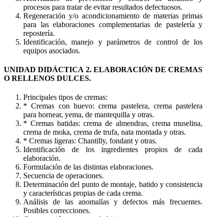
procesos para tratar de evitar resultados defectuosos.
Regeneración y/o acondicionamiento de materias primas
para las elaboraciones complementarias de pastelería y
repostería.
Identificación, manejo y parámetros de control de los
equipos asociados.
UNIDAD DIDÁCTICA 2. ELABORACIÓN DE CREMAS
O RELLENOS DULCES.
Principales tipos de cremas:
* Cremas con huevo: crema pastelera, crema pastelera
para hornear, yema, de mantequilla y otras.
* Cremas batidas: crema de almendras, crema muselina,
crema de moka, crema de trufa, nata montada y otras.
* Cremas ligeras: Chantilly, fondant y otras.
Identificación de los ingredientes propios de cada
elaboración.
Formulación de las distintas elaboraciones.
Secuencia de operaciones.
Determinación del punto de montaje, batido y consistencia
y características propias de cada crema.
Análisis de las anomalías y defectos más frecuentes.
Posibles correcciones.