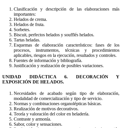
Clasificación y descripción de las elaboraciones más
importantes:
Helados de crema.
Helados de fruta.
Sorbetes.
Biscuit, perfectos helados y soufflés helados.
Tartas heladas.
Esquemas de elaboración característicos: fases de los
procesos, instrumentos, técnicas y procedimientos
aplicables, riesgos en la ejecución, resultados y controles.
Fuentes de información y bibliografía.
Justificación y realización de posibles variaciones.
UNIDAD DIDÁCTICA 6. DECORACIÓN Y
EXPOSICIÓN DE HELADOS.
Necesidades de acabado según tipo de elaboración,
modalidad de comercialización y tipo de servicio.
Normas y combinaciones organolépticas básicas.
Realización de motivos decorativos.
Teoría y valoración del color en heladería.
Contraste y armonía.
Sabor, color y sensaciones.