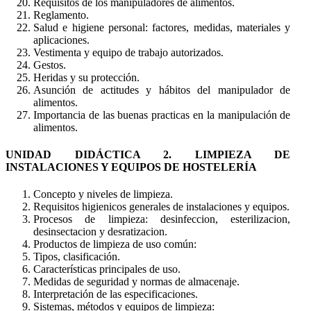
Requisitos de los manipuladores de alimentos.
Reglamento.
Salud e higiene personal: factores, medidas, materiales y
aplicaciones.
Vestimenta y equipo de trabajo autorizados.
Gestos.
Heridas y su protección.
Asunción de actitudes y hábitos del manipulador de
alimentos.
Importancia de las buenas practicas en la manipulación de
alimentos.
UNIDAD DIDÁCTICA 2. LIMPIEZA DE
INSTALACIONES Y EQUIPOS DE HOSTELERÍA
Concepto y niveles de limpieza.
Requisitos higienicos generales de instalaciones y equipos.
Procesos de limpieza: desinfeccion, esterilizacion,
desinsectacion y desratizacion.
Productos de limpieza de uso común:
Tipos, clasificación.
Características principales de uso.
Medidas de seguridad y normas de almacenaje.
Interpretación de las especificaciones.
Sistemas, métodos y equipos de limpieza: