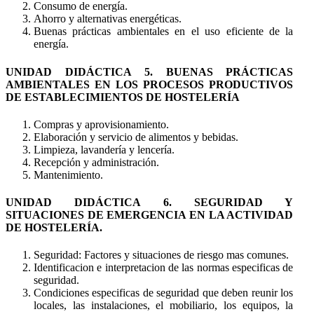
Consumo de energía.
Ahorro y alternativas energéticas.
Buenas prácticas ambientales en el uso eficiente de la
energía.
UNIDAD DIDÁCTICA 5. BUENAS PRÁCTICAS
AMBIENTALES EN LOS PROCESOS PRODUCTIVOS
DE ESTABLECIMIENTOS DE HOSTELERÍA
Compras y aprovisionamiento.
Elaboración y servicio de alimentos y bebidas.
Limpieza, lavandería y lencería.
Recepción y administración.
Mantenimiento.
UNIDAD DIDÁCTICA 6. SEGURIDAD Y
SITUACIONES DE EMERGENCIA EN LA ACTIVIDAD
DE HOSTELERÍA.
Seguridad: Factores y situaciones de riesgo mas comunes.
Identificacion e interpretacion de las normas especificas de
seguridad.
Condiciones especificas de seguridad que deben reunir los
locales, las instalaciones, el mobiliario, los equipos, la