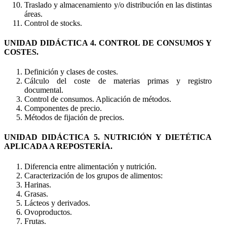
Traslado y almacenamiento y/o distribución en las distintas
áreas.
Control de stocks.
UNIDAD DIDÁCTICA 4. CONTROL DE CONSUMOS Y
COSTES.
Definición y clases de costes.
Cálculo del coste de materias primas y registro
documental.
Control de consumos. Aplicación de métodos.
Componentes de precio.
Métodos de fijación de precios.
UNIDAD DIDÁCTICA 5. NUTRICIÓN Y DIETÉTICA
APLICADA A REPOSTERÍA.
Diferencia entre alimentación y nutrición.
Caracterización de los grupos de alimentos:
Harinas.
Grasas.
Lácteos y derivados.
Ovoproductos.
Frutas.