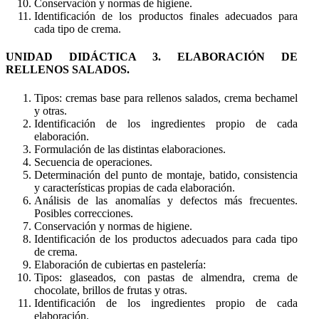
Conservación y normas de higiene.
Identificación de los productos finales adecuados para
cada tipo de crema.
UNIDAD DIDÁCTICA 3. ELABORACIÓN DE
RELLENOS SALADOS.
Tipos: cremas base para rellenos salados, crema bechamel
y otras.
Identificación de los ingredientes propio de cada
elaboración.
Formulación de las distintas elaboraciones.
Secuencia de operaciones.
Determinación del punto de montaje, batido, consistencia
y características propias de cada elaboración.
Análisis de las anomalías y defectos más frecuentes.
Posibles correcciones.
Conservación y normas de higiene.
Identificación de los productos adecuados para cada tipo
de crema.
Elaboración de cubiertas en pastelería:
Tipos: glaseados, con pastas de almendra, crema de
chocolate, brillos de frutas y otras.
Identificación de los ingredientes propio de cada
elaboración.