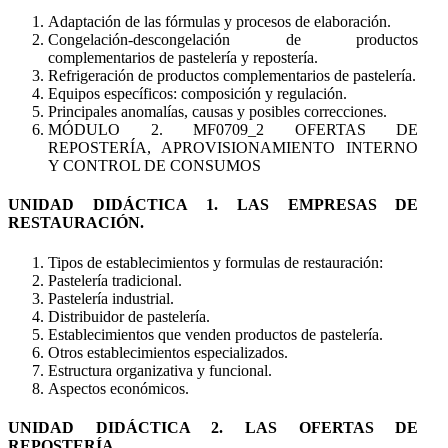
Adaptación de las fórmulas y procesos de elaboración.
Congelación-descongelación de productos
complementarios de pastelería y repostería.
Refrigeración de productos complementarios de pastelería.
Equipos específicos: composición y regulación.
Principales anomalías, causas y posibles correcciones.
MÓDULO 2. MF0709_2 OFERTAS DE
REPOSTERÍA, APROVISIONAMIENTO INTERNO
Y CONTROL DE CONSUMOS
UNIDAD DIDÁCTICA 1. LAS EMPRESAS DE
RESTAURACIÓN.
Tipos de establecimientos y formulas de restauración:
Pastelería tradicional.
Pastelería industrial.
Distribuidor de pastelería.
Establecimientos que venden productos de pastelería.
Otros establecimientos especializados.
Estructura organizativa y funcional.
Aspectos económicos.
UNIDAD DIDÁCTICA 2. LAS OFERTAS DE
REPOSTERÍA.