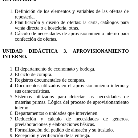
Definición de los elementos y variables de las ofertas de
repostería.
Planificación y diseño de ofertas: la carta, catálogos para
venta directa o a hostelería, otras.
Cálculo de necesidades de aprovisionamiento interno para
confección de ofertas.
UNIDAD DIDÁCTICA 3. APROVISIONAMIENTO
INTERNO.
El departamento de economato y bodega.
El ciclo de compra.
Registros documentales de compras.
Documentos utilizados en el aprovisionamiento interno y
sus características.
Sistemas utilizados para detectar las necesidades de
materias primas. Lógica del proceso de aprovisionamiento
interno.
Departamentos o unidades que intervienen.
Deducción y cálculo de necesidades de géneros,
preelaboraciones y elaboraciones básicas.
Formalización del pedido de almacén y su traslado.
Recepción y verificación de la entrega.