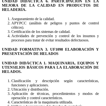
UNIDAD DIDÁCTICA 6. PARTICIPACIÓN EN LA
MEJORA DE LA CALIDAD EN PRODUCTOS DE
HELADERÍA.
Aseguramiento de la calidad.
APYPCC (análisis de peligros y puntos de control
críticos).
Certificación de los sistemas de calidad.
Actividades de prevención y control de los insumos y
procesos para tratar de evitar resultados defectuosos.
UNIDAD FORMATIVA 3. UF1098 ELABORACIÓN Y
PRESENTACIÓN DE HELADOS
UNIDAD DIDÁCTICA 1. MAQUINARIA, EQUIPOS Y
UTENSILIOS BÁSICOS PARA LA ELABORACIÓN DE
HELADOS.
Clasificación y descripción según características,
funciones y aplicaciones.
Ubicación y distribución.
Aplicación de técnicas, procedimientos y modos de
operación y control característicos.
Características de la maquinaria utilizada.