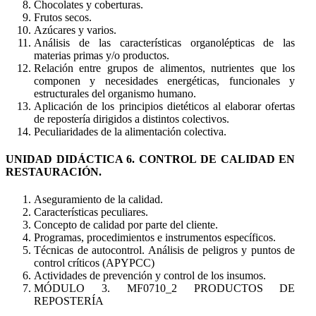
Chocolates y coberturas.
Frutos secos.
Azúcares y varios.
Análisis de las características organolépticas de las
materias primas y/o productos.
Relación entre grupos de alimentos, nutrientes que los
componen y necesidades energéticas, funcionales y
estructurales del organismo humano.
Aplicación de los principios dietéticos al elaborar ofertas
de repostería dirigidos a distintos colectivos.
Peculiaridades de la alimentación colectiva.
UNIDAD DIDÁCTICA 6. CONTROL DE CALIDAD EN
RESTAURACIÓN.
Aseguramiento de la calidad.
Características peculiares.
Concepto de calidad por parte del cliente.
Programas, procedimientos e instrumentos específicos.
Técnicas de autocontrol. Análisis de peligros y puntos de
control críticos (APYPCC)
Actividades de prevención y control de los insumos.
MÓDULO 3. MF0710_2 PRODUCTOS DE
REPOSTERÍA