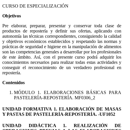
CURSO DE ESPECIALIZACIÓN
Objetivos
Pre elaborar, preparar, presentar y conservar toda clase de
productos de repostería y definir sus ofertas, aplicando con
autonomía las técnicas correspondientes, consiguiendo la calidad
y objetivos económicos establecidos y respetando las normas y
prácticas de seguridad e higiene en la manipulación de alimentos
son las competencias generales a desarrollar por los profesionales
de este ámbito. Así, con el presente curso podrá adquirir los
conocimientos necesarios para realizar todas estas actividades y
conseguir el reconocimiento de un verdadero profesional en
repostería.
Contenidos
MÓDULO 1. ELABORACIONES BÁSICAS PARA
PASTELERÍA-REPOSTERÍA. MF0306_2
UNIDAD FORMATIVA 1. ELABORACIÓN DE MASAS
Y PASTAS DE PASTELERÍA-REPOSTERÍA. -UF1052
UNIDAD DIDÁCTICA 1. REALIZACIÓN DE