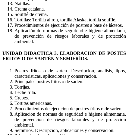
Natillas.
Crema catalana.
Soufflé de crema.
Tortillas: Tortilla al ron, tortilla Alaska, tortilla soufflé.
Procedimientos de ejecución de postres a base de lácteos.
Aplicación de normas de seguridad e higiene alimentaría,
de prevención de riesgos laborales y de protección
ambiental.
UNIDAD DIDÁCTICA 3. ELABORACIÓN DE POSTES
FRITOS O DE SARTÉN Y SEMIFRÍOS.
Postres fritos o de sarten. Descripcion, analisis, tipos,
caracteristicas, aplicaciones y conservacion.
Principales postres fritos o de sarten:
Torrijas.
Leche frita.
Crepes.
Tortitas americanas.
Procedimientos de ejecucion de postres fritos o de sarten.
Aplicacion de normas de seguridad e higiene alimentaria,
de prevencion de riesgos laborales y de proteccion
ambiental.
Semifrios. Descripcion, aplicaciones y conservacion.