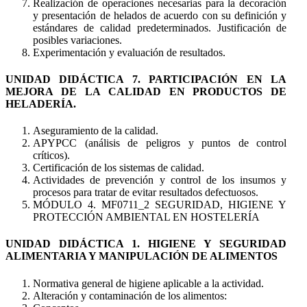
Realización de operaciones necesarias para la decoración
y presentación de helados de acuerdo con su definición y
estándares de calidad predeterminados. Justificación de
posibles variaciones.
Experimentación y evaluación de resultados.
UNIDAD DIDÁCTICA 7. PARTICIPACIÓN EN LA
MEJORA DE LA CALIDAD EN PRODUCTOS DE
HELADERÍA.
Aseguramiento de la calidad.
APYPCC (análisis de peligros y puntos de control
críticos).
Certificación de los sistemas de calidad.
Actividades de prevención y control de los insumos y
procesos para tratar de evitar resultados defectuosos.
MÓDULO 4. MF0711_2 SEGURIDAD, HIGIENE Y
PROTECCIÓN AMBIENTAL EN HOSTELERÍA
UNIDAD DIDÁCTICA 1. HIGIENE Y SEGURIDAD
ALIMENTARIA Y MANIPULACIÓN DE ALIMENTOS
Normativa general de higiene aplicable a la actividad.
Alteración y contaminación de los alimentos: